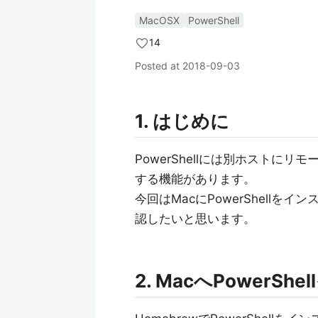
MacOSX
PowerShell
14
Posted at
2018-09-03
1. はじめに
PowerShellには別ホスト
する機能があります。
今回はMacにPowerShellをイ
認したいと思います。
2. MacへPowerSh