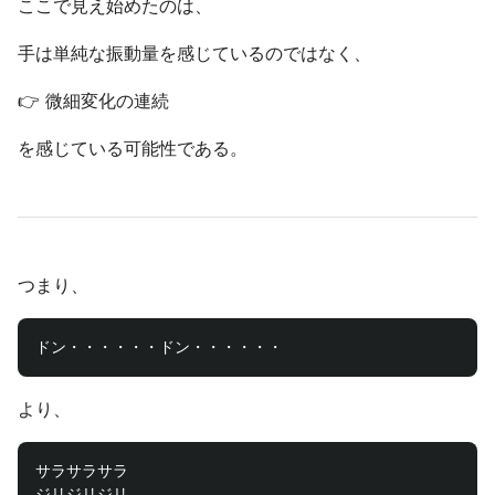
ここで見え始めたのは、
手は単純な振動量を感じているのではなく、
👉 微細変化の連続
を感じている可能性である。
つまり、
より、
サラサラサラ

ジリジリジリ
