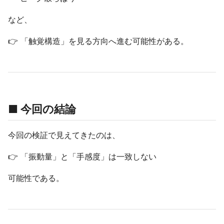
など、
👉 「触覚構造」を見る方向へ進む可能性がある。
■ 今回の結論
今回の検証で見えてきたのは、
👉 「振動量」と「手感度」は一致しない
可能性である。