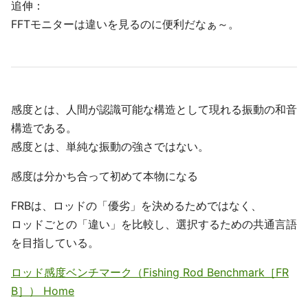
追伸：
FFTモニターは違いを見るのに便利だなぁ～。
感度とは、人間が認識可能な構造として現れる振動の和音
構造である。
感度とは、単純な振動の強さではない。
感度は分かち合って初めて本物になる
FRBは、ロッドの「優劣」を決めるためではなく、
ロッドごとの「違い」を比較し、選択するための共通言語
を目指している。
ロッド感度ベンチマーク（Fishing Rod Benchmark［FR
B］） Home