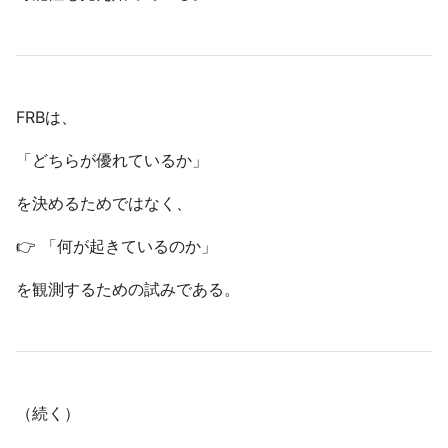
FRBは、
「どちらが優れているか」
を決めるためではなく、
👉 「何が起きているのか」
を観測するための試みである。
（続く）