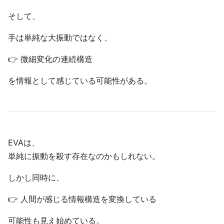
そして、
手は単純な大振動ではなく、
👉 微細変化の連続構造
を情報として感じている可能性がある。
EVAは、
単純に振動を殺す存在なのかもしれない。
しかし同時に、
👉 人間が感じる情報構造を変換している
可能性も見え始めている。