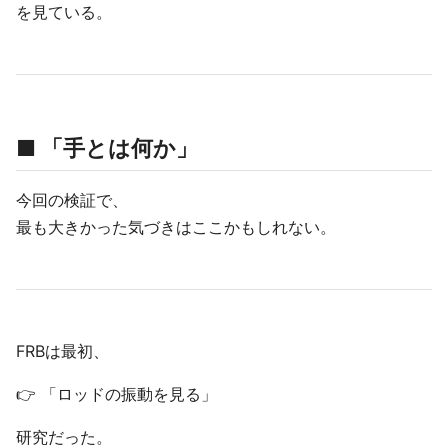
を見ている。
■ 「手とは何か」
今回の検証で、
最も大きかった気づきはここかもしれない。
FRBは最初、
👉 「ロッドの振動を見る」
研究だった。