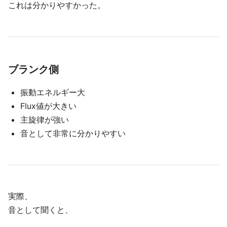
これは分かりやすかった。
ブランク側
振動エネルギー大
Flux値が大きい
主旋律が強い
音として非常に分かりやすい
実際、
音として聞くと、