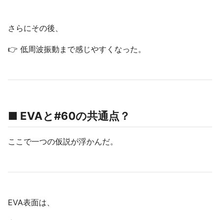
さらにその後、
👉 低周波振動まで感じやすくなった。
■ EVAと#60の共通点？
ここで一つの仮説が浮かんだ。
EVA表面は、