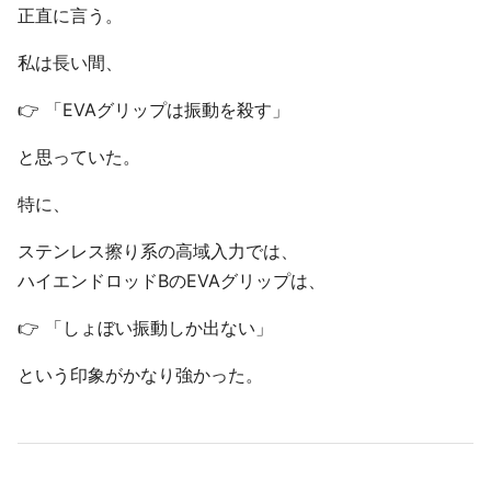
正直に言う。
私は長い間、
👉 「EVAグリップは振動を殺す」
と思っていた。
特に、
ステンレス擦り系の高域入力では、
ハイエンドロッドBのEVAグリップは、
👉 「しょぼい振動しか出ない」
という印象がかなり強かった。