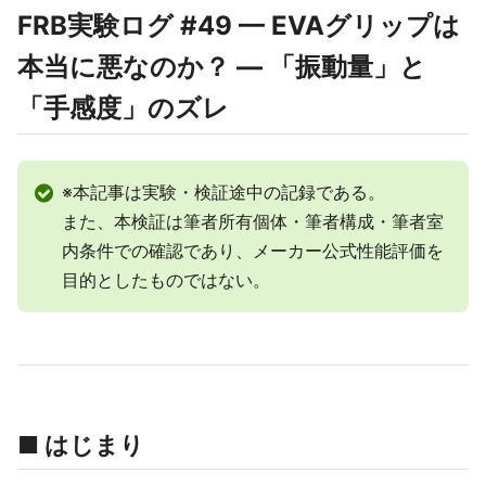
FRB実験ログ #49 — EVAグリップは
本当に悪なのか？ — 「振動量」と
「手感度」のズレ
※本記事は実験・検証途中の記録である。
また、本検証は筆者所有個体・筆者構成・筆者室
内条件での確認であり、メーカー公式性能評価を
目的としたものではない。
■ はじまり