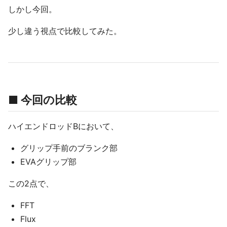
しかし今回。
少し違う視点で比較してみた。
■ 今回の比較
ハイエンドロッドBにおいて、
グリップ手前のブランク部
EVAグリップ部
この2点で、
FFT
Flux