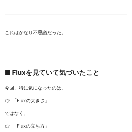
これはかなり不思議だった。
■ Fluxを見ていて気づいたこと
今回、特に気になったのは、
👉 「Fluxの大きさ」
ではなく、
👉 「Fluxの立ち方」