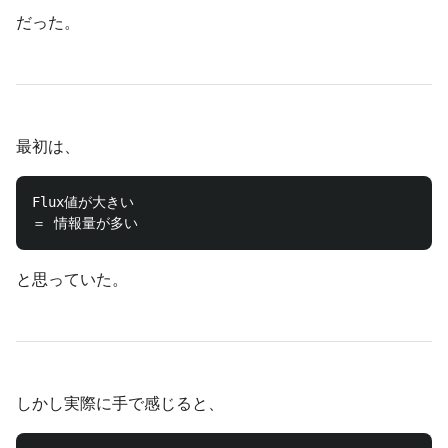
だった。
最初は、
Flux値が大きい

と思っていた。
しかし実際に手で感じると、