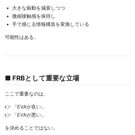
大きな振動を減衰しつつ
微細接触感を保持し
手で感じる情報構造を変換している
可能性はある。
■ FRBとして重要な立場
ここで重要なのは、
👉 「EVAが良い」
👉 「EVAが悪い」
を決めることではない。