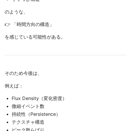
のような、
👉 「時間方向の構造」
を感じている可能性がある。
そのため今後は、
例えば：
Flux Density（変化密度）
微細イベント数
持続性（Persistence）
テクスチャ構造
ピーク散らばり