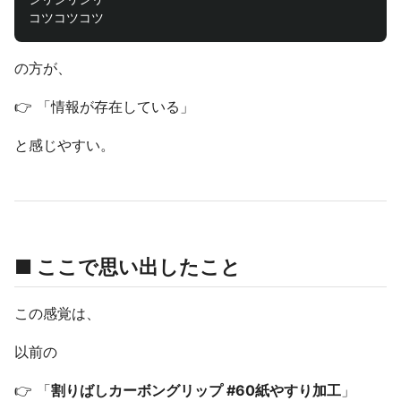
の方が、
👉 「情報が存在している」
と感じやすい。
■ ここで思い出したこと
この感覚は、
以前の
👉 「
割りばしカーボングリップ #60紙やすり加工
」