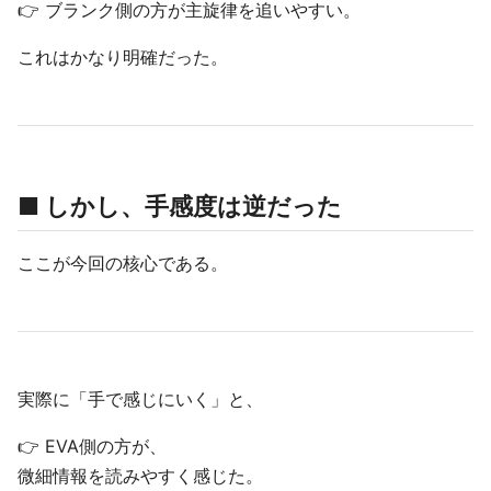
👉 ブランク側の方が主旋律を追いやすい。
これはかなり明確だった。
■ しかし、手感度は逆だった
ここが今回の核心である。
実際に「手で感じにいく」と、
👉 EVA側の方が、
微細情報を読みやすく感じた。