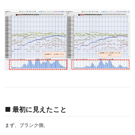
■ 最初に見えたこと
まず、ブランク側。