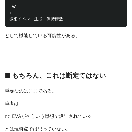
EVA

↓

として機能している可能性がある。
■ もちろん、これは断定ではない
重要なのはここである。
筆者は、
👉 EVAがそういう思想で設計されている
とは現時点では思っていない。