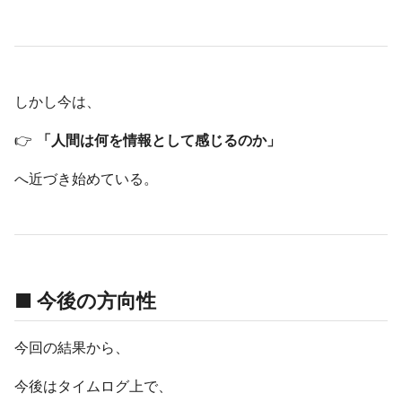
しかし今は、
👉
「人間は何を情報として感じるのか」
へ近づき始めている。
■ 今後の方向性
今回の結果から、
今後はタイムログ上で、