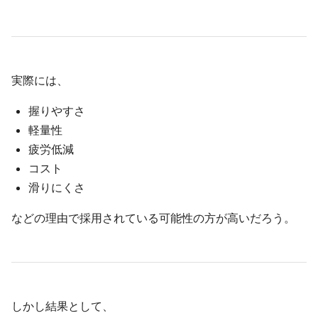
実際には、
握りやすさ
軽量性
疲労低減
コスト
滑りにくさ
などの理由で採用されている可能性の方が高いだろう。
しかし結果として、