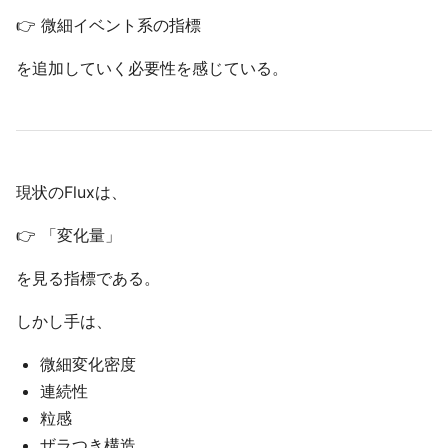
👉 微細イベント系の指標
を追加していく必要性を感じている。
現状のFluxは、
👉 「変化量」
を見る指標である。
しかし手は、
微細変化密度
連続性
粒感
ザラつき構造