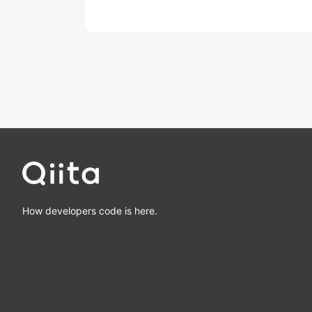
How developers code is here.