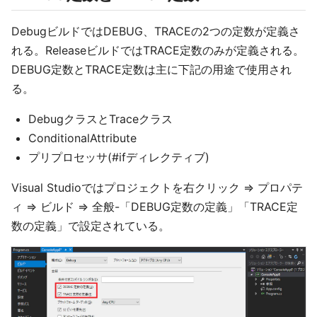
DebugビルドではDEBUG、TRACEの2つの定数が定義さ
れる。ReleaseビルドではTRACE定数のみが定義される。
DEBUG定数とTRACE定数は主に下記の用途で使用され
る。
DebugクラスとTraceクラス
ConditionalAttribute
プリプロセッサ(#ifディレクティブ)
Visual Studioではプロジェクトを右クリック ⇒ プロパテ
ィ ⇒ ビルド ⇒ 全般-「DEBUG定数の定義」「TRACE定
数の定義」で設定されている。