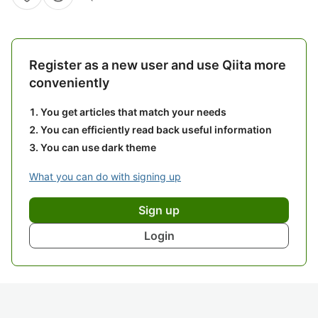
Register as a new user and use Qiita more
conveniently
You get articles that match your needs
You can efficiently read back useful information
You can use dark theme
What you can do with signing up
Sign up
Login