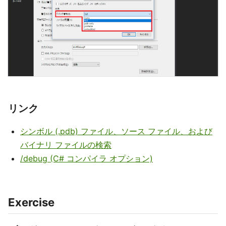
リンク
シンボル (.pdb) ファイル、ソース ファイル、および
バイナリ ファイルの検索
/debug (C# コンパイラ オプション)
Exercise