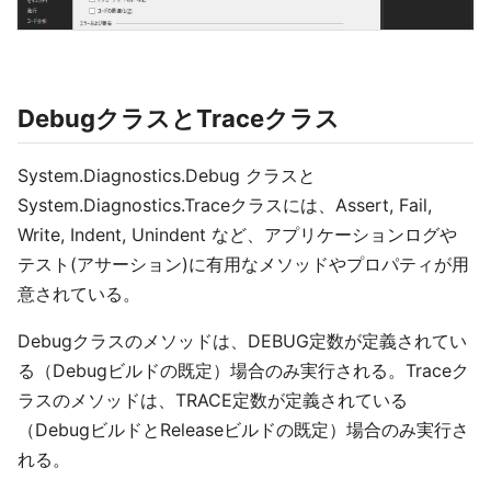
DebugクラスとTraceクラス
System.Diagnostics.Debug クラスと
System.Diagnostics.Traceクラスには、Assert, Fail,
Write, Indent, Unindent など、アプリケーションログや
テスト(アサーション)に有用なメソッドやプロパティが用
意されている。
Debugクラスのメソッドは、DEBUG定数が定義されてい
る（Debugビルドの既定）場合のみ実行される。Traceク
ラスのメソッドは、TRACE定数が定義されている
（DebugビルドとReleaseビルドの既定）場合のみ実行さ
れる。