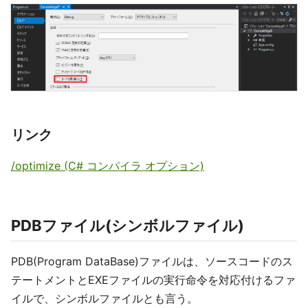
リンク
/optimize (C# コンパイラ オプション)
PDBファイル(シンボルファイル)
PDB(Program DataBase)ファイルは、ソースコードのス
テートメントとEXEファイルの実行命令を対応付けるファ
イルで、シンボルファイルとも言う。