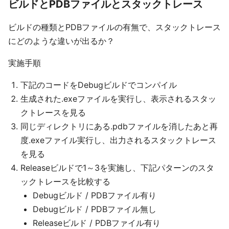
ビルドとPDBファイルとスタックトレース
ビルドの種類とPDBファイルの有無で、スタックトレース
にどのような違いが出るか？
実施手順
下記のコードをDebugビルドでコンパイル
生成された.exeファイルを実行し、表示されるスタッ
クトレースを見る
同じディレクトリにある.pdbファイルを消したあと再
度.exeファイル実行し、出力されるスタックトレース
を見る
Releaseビルドで1～3を実施し、下記パターンのスタ
ックトレースを比較する
Debugビルド / PDBファイル有り
Debugビルド / PDBファイル無し
Releaseビルド / PDBファイル有り