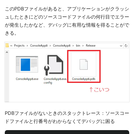
このPDBファイルがあると、アプリケーションがクラッシ
ュしたときにどのソースコードファイルの何行目でエラー
が発生したかなど、デバッグに有用な情報を得ることがで
きる。
PDBファイルがないときのスタックトレース：ソースコー
ドファイルと行番号がわからなくてデバッグに困る