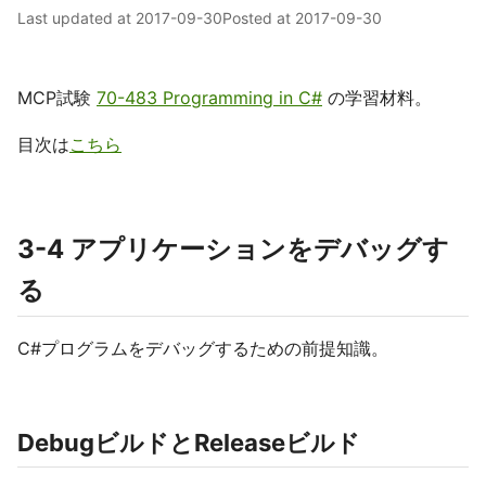
Last updated at
2017-09-30
Posted at
2017-09-30
MCP試験
70-483 Programming in C#
の学習材料。
目次は
こちら
3-4 アプリケーションをデバッグす
る
C#プログラムをデバッグするための前提知識。
DebugビルドとReleaseビルド