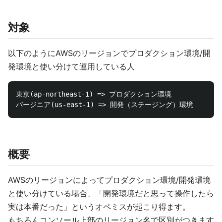
対象
以下のようにAWSのリージョンでプロダクション環境/開
発環境と使い分けて運用している人
東京(ap-northeast-1) => プロダクション環境

概要
AWSのリージョンによってプロダクション環境/開発環境
と使い分けている場合、「開発環境だと思って操作したら
実は本番だった」というオペミスが起こり得ます。
もちろんコンソール上部のリージョン名で区別がつきます