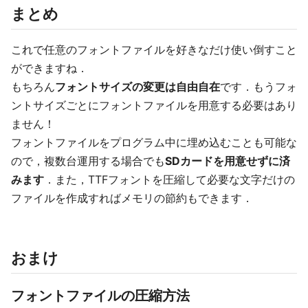
まとめ
これで任意のフォントファイルを好きなだけ使い倒すこと
ができますね．
もちろん
フォントサイズの変更は自由自在
です．もうフォ
ントサイズごとにフォントファイルを用意する必要はあり
ません！
フォントファイルをプログラム中に埋め込むことも可能な
ので，複数台運用する場合でも
SDカードを用意せずに済
みます
．また，TTFフォントを圧縮して必要な文字だけの
ファイルを作成すればメモリの節約もできます．
おまけ
フォントファイルの圧縮方法