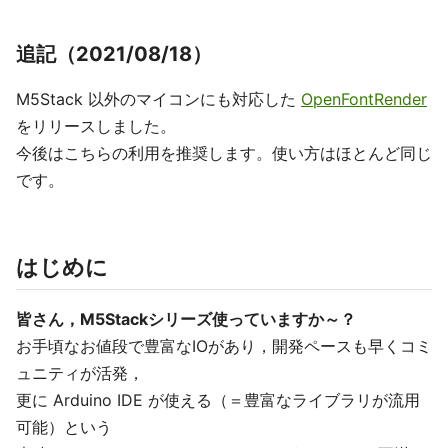
追記（2021/08/18）
M5Stack 以外のマイコンにも対応した
OpenFontRender
をリリースしました。
今後はこちらの利用を推奨します。使い方はほとんど同じ
です。
はじめに
皆さん，M5Stackシリーズ使っていますか～？
お手頃なお値段で豊富なIOがあり，開発ペースも早くコミ
ュニティが活発，
更に Arduino IDE が使える（＝豊富なライブラリが流用
可能）という