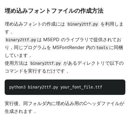
埋め込みフォントファイルの作成方法
埋め込みフォントの作成には
を利用しま
binary2ttf.py
す．
は M5EPD のライブラリで提供されてお
binary2ttf.py
り，同じプログラムを M5FontRender 内の
に同梱
tools
しています．
使用方法は
があるディレクトリで以下の
binary2ttf.py
コマンドを実行するだけです．
実行後、同フォルダ内に埋め込み用のCヘッダファイルが
生成されます．