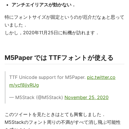
アンチエイリアスが効かない．
特にフォントサイズが固定というのが厄介だなぁと思って
いました．
しかし，2020年11月25日に転機が訪れます．
M5Paper では TTFフォントが使える
TTF Unicode support for M5Paper.
pic.twitter.co
m/ycf8jjyRUg
— M5Stack (@M5Stack)
November 25, 2020
このツイートを見たときはとても興奮しました．
M5Stackのフォント周りの不満がすべて消し飛ぶ可能性