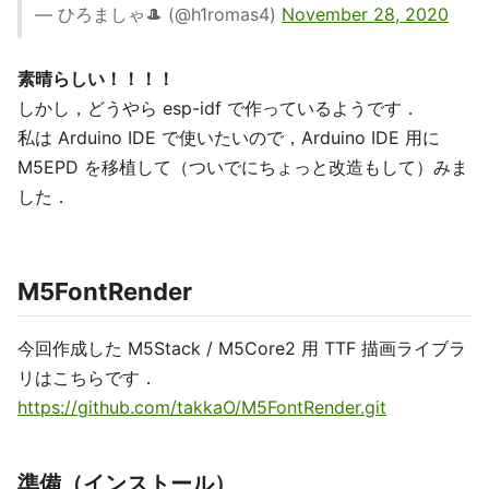
— ひろましゃ🎩 (@h1romas4)
November 28, 2020
素晴らしい！！！！
しかし，どうやら esp-idf で作っているようです．
私は Arduino IDE で使いたいので，Arduino IDE 用に
M5EPD を移植して（ついでにちょっと改造もして）みま
した．
M5FontRender
今回作成した M5Stack / M5Core2 用 TTF 描画ライブラ
リはこちらです．
https://github.com/takkaO/M5FontRender.git
準備（インストール）