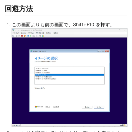
回避方法
この画面よりも前の画面で、Shift+F10 を押す。