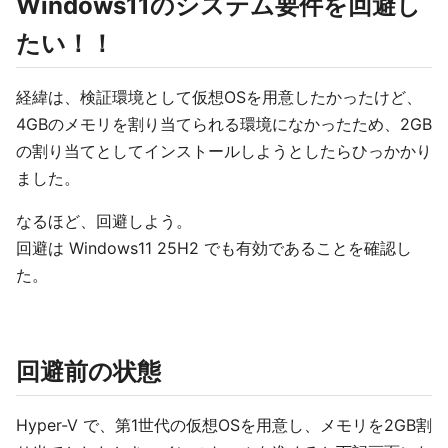
Windows11のシステム要件を回避し
たい！！
経緯は、検証環境として仮想OSを用意したかったけど、
4GBのメモリを割り当てられる環境になかったため、2GB
の割り当てとしてインストールしようとしたらひっかかり
ました。
なるほど、回避しよう。
回避は Windows11 25H2 でも有効であることを確認し
た。
回避前の状態
Hyper-V で、第1世代の仮想OSを用意し、メモリを2GB割