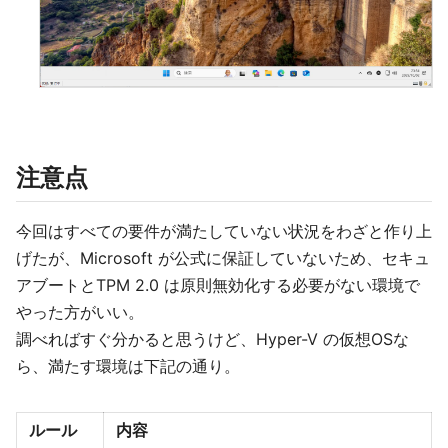
注意点
今回はすべての要件が満たしていない状況をわざと作り上
げたが、Microsoft が公式に保証していないため、セキュ
アブートとTPM 2.0 は原則無効化する必要がない環境で
やった方がいい。
調べればすぐ分かると思うけど、Hyper-V の仮想OSな
ら、満たす環境は下記の通り。
ルール
内容