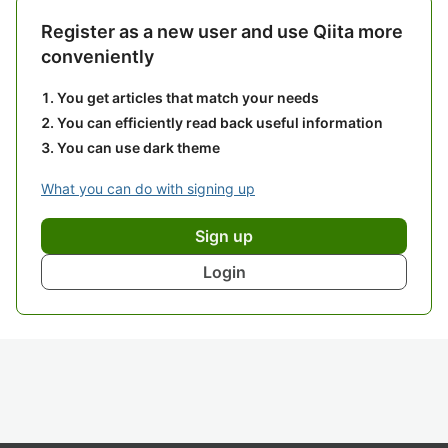
Register as a new user and use Qiita more
conveniently
You get articles that match your needs
You can efficiently read back useful information
You can use dark theme
What you can do with signing up
Sign up
Login