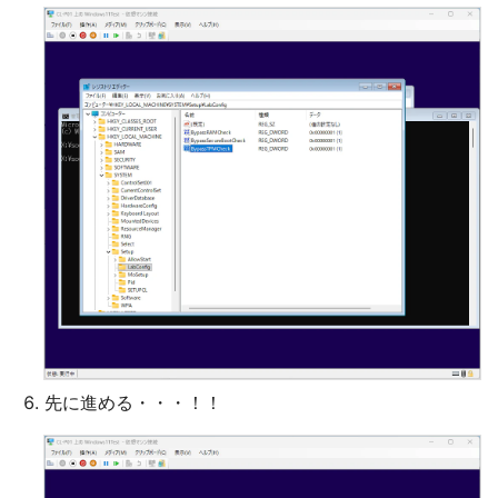
先に進める・・・！！