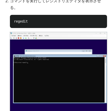
コマンドを実行してレジストリエディタを表示させ
る。