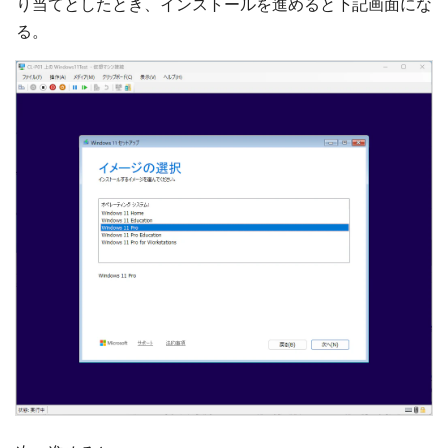
り当てとしたとき、インストールを進めると下記画面にな
る。