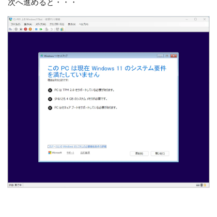
次へ進めると・・・