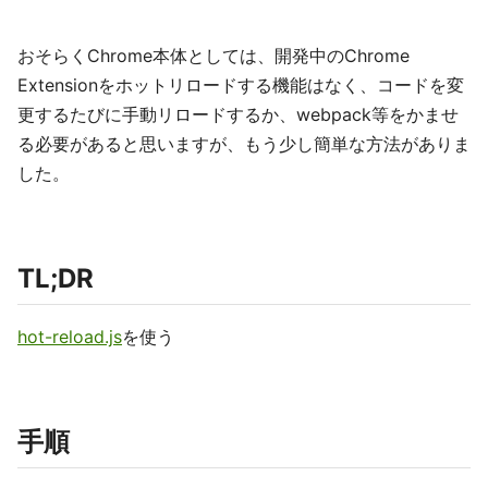
おそらくChrome本体としては、開発中のChrome
Extensionをホットリロードする機能はなく、コードを変
更するたびに手動リロードするか、webpack等をかませ
る必要があると思いますが、もう少し簡単な方法がありま
した。
TL;DR
hot-reload.js
を使う
手順