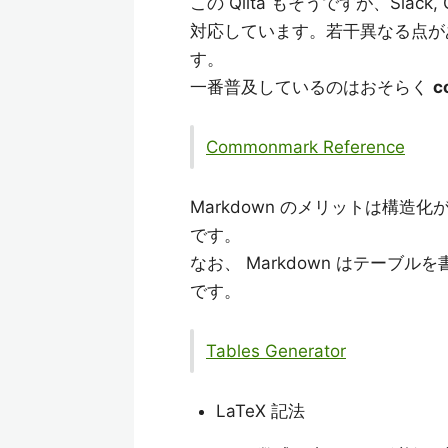
この Qiita もそうですが、Slack
対応しています。若干異なる点が
す。
一番普及しているのはおそらく
c
Commonmark Reference
Markdown のメリットは構
です。
なお、 Markdown はテー
です。
Tables Generator
LaTeX 記法