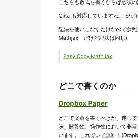
こちらも数式を書くならば必須の
Qiita も対応していますね。 $\dfrac{
記法を使いこなすだけなので参照だ
Mathjax だけど記法は同じ)
Easy Copy MathJax
どこで書くのか
Dropbox Paper
どこで文章を書くべきか、迷っているな
味、閲覧性、操作性において非常に秀
います。これでいて無料！(Drop