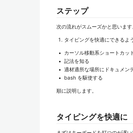
ステップ
次の流れがスムーズかと思います
タイピングを快適にできるよ
カーソル移動系ショートカッ
記法を知る
適材適所な場所にドキュメン
bash を駆使する
順に説明します。
タイピングを快適に
まずはキーボードを打つのが遅い