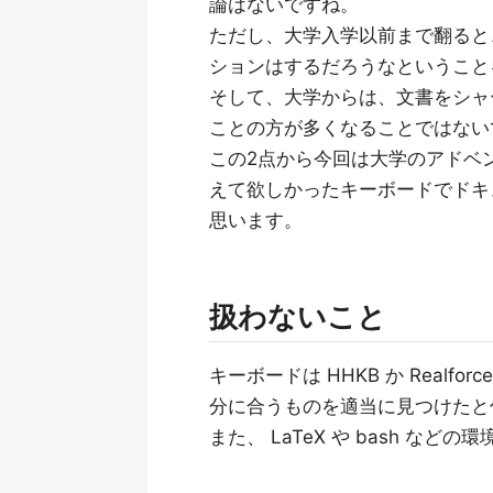
論はないですね。
ただし、大学入学以前まで翻ると
ションはするだろうなということ
そして、大学からは、文書をシャ
ことの方が多くなることではない
この2点から今回は大学のアドベ
えて欲しかったキーボードでドキ
思います。
扱わないこと
キーボードは HHKB か Realfo
分に合うものを適当に見つけたと
また、 LaTeX や bash な