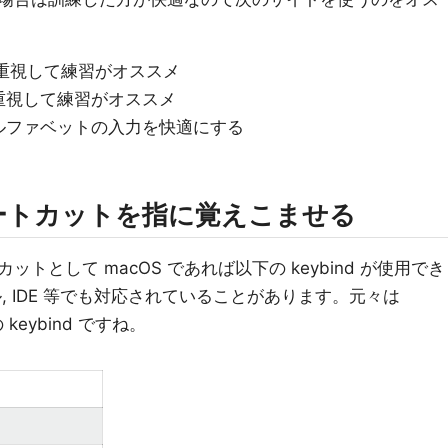
重視して練習がオススメ
視して練習がオススメ
ファベットの入力を快適にする
ートカットを指に覚えこませる
トとして macOS であれば以下の keybind が使用でき
ナル, IDE 等でも対応されていることがあります。元々は
keybind ですね。