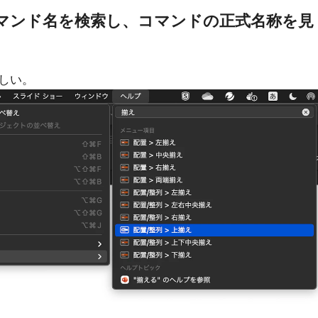
コマンド名を検索し、コマンドの正式名称を見
しい。