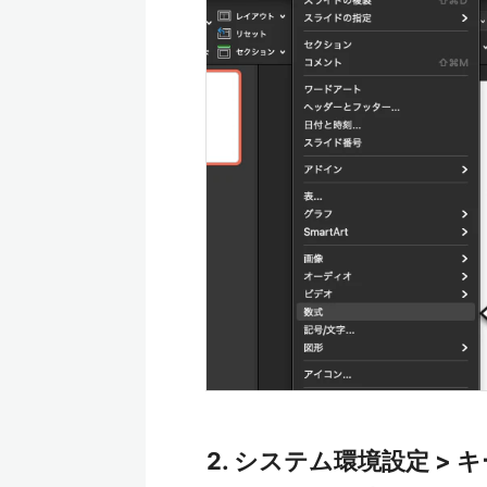
2. システム環境設定 >