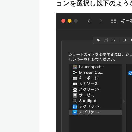
ョンを選択し以下のよう