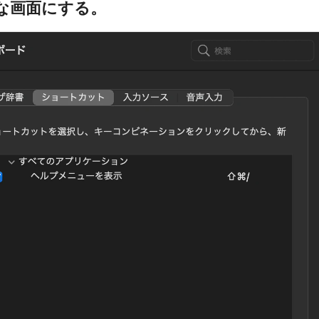
な画面にする。