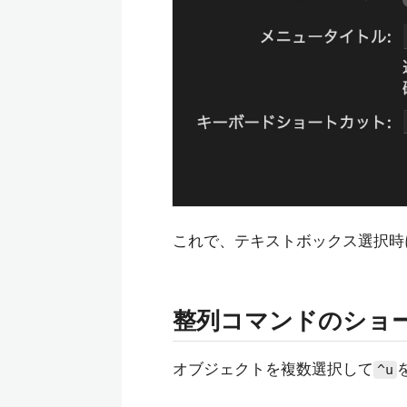
これで、テキストボックス選択時
整列コマンドのショ
オブジェクトを複数選択して
^u