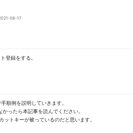
2021-08-17
カット登録をする。
追加で手順例を説明していきます。
くいかなかったら本記事を読んでください。
カットキーが被っているのだと思います。