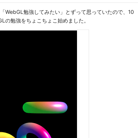
イ」「WebGL勉強してみたい」とずって思っていたので、10
bGLの勉強をちょこちょこ始めました。