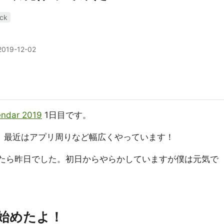
ck
2019-12-02
ndar 2019
1日目です。
I周り、最近はアプリ周りなど幅広くやっています！
んでたら昨日でした。初日からやらかしていますが僕は元気で
を始めたよ！