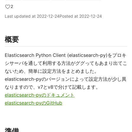
2
Last updated at
2022-12-24
Posted at
2022-12-24
概要
Elasticsearch Python Client (elasticsearch-py)をプロキ
シサーバを通して利用する方法がググってもあまり出てこ
ないため、簡単に設定方法をまとめました。
elasticsearch-pyのバージョンによって設定方法が少し異
なりますので、v7とv8で分けて記載します。
elasticsearch-pyのドキュメント
elasticsearch-pyのGitHub
準備