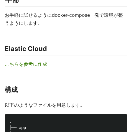
お手軽に試せるようにdocker-compose一発で環境が整
うようにします。
Elastic Cloud
こちらを参考に作成
構成
以下のようなファイルを用意します。
.

├── app
