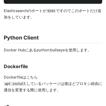
Elasticsearchのポートが
ですのでこのポートだけ追
9243
加をしています。
Python Client
Docker Hubにあるpython:bullseyeを使用します。
Dockerfile
Dockerfileはこちら
しているパッケージは後ほどプロキシ経由に
apt install
通信を変更する際に使用します。