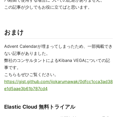
バ経由で使用する場合についての記述がありません。
この記事が少しでもお役に立てばと思います。
おまけ
Advent Calendarが埋まってしまったため、一部掲載でき
ない記事がありました。
弊社のコンサルタントによるKibana VEGAについての記
事です。
こちらもぜひご覧ください。
https://gist.github.com/ijokarumawak/0dfcc1cca3ad38
e1d5aae3b61b787cd4
Elastic Cloud 無料トライアル