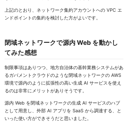
上記のとおり、ネットワーク集約アカウントへの VPC エ
ンドポイントの集約を検討した方がよいです。
閉域ネットワークで源内 Web を動かし
てみた感想
制限事項はありつつ、地方自治体の基幹業務システムがあ
るガバメントクラウドのような閉域ネットワークの AWS
環境で源内のように拡張性の高い生成 AI サービスを使え
るのは非常にメリットがありそうです。
源内 Web を閉域ネットワークの生成 AI サービスのハブ
として用意し、外部 AI アプリを SaaS から調達する、と
いった使い方ができそうだと思いました。