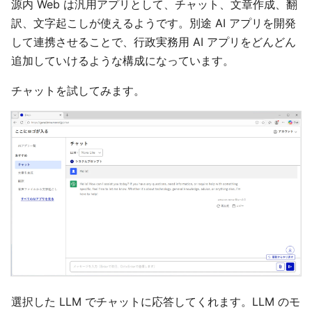
源内 Web は汎用アプリとして、チャット、文章作成、翻
訳、文字起こしが使えるようです。別途 AI アプリを開発
して連携させることで、行政実務用 AI アプリをどんどん
追加していけるような構成になっています。
チャットを試してみます。
選択した LLM でチャットに応答してくれます。LLM のモ