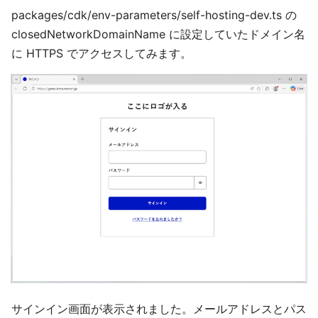
packages/cdk/env-parameters/self-hosting-dev.ts の
closedNetworkDomainName に設定していたドメイン名
に HTTPS でアクセスしてみます。
サインイン画面が表示されました。メールアドレスとパス