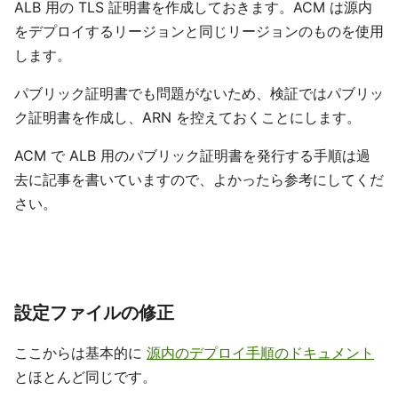
ALB 用の TLS 証明書を作成しておきます。ACM は源内
をデプロイするリージョンと同じリージョンのものを使用
します。
パブリック証明書でも問題がないため、検証ではパブリッ
ク証明書を作成し、ARN を控えておくことにします。
ACM で ALB 用のパブリック証明書を発行する手順は過
去に記事を書いていますので、よかったら参考にしてくだ
さい。
設定ファイルの修正
ここからは基本的に
源内のデプロイ手順のドキュメント
とほとんど同じです。