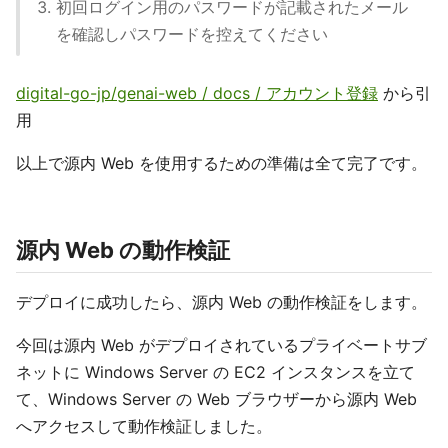
初回ログイン用のパスワードが記載されたメール
を確認しパスワードを控えてください
digital-go-jp/genai-web / docs / アカウント登録
から引
用
以上で源内 Web を使用するための準備は全て完了です。
源内 Web の動作検証
デプロイに成功したら、源内 Web の動作検証をします。
今回は源内 Web がデプロイされているプライベートサブ
ネットに Windows Server の EC2 インスタンスを立て
て、Windows Server の Web ブラウザーから源内 Web
へアクセスして動作検証しました。