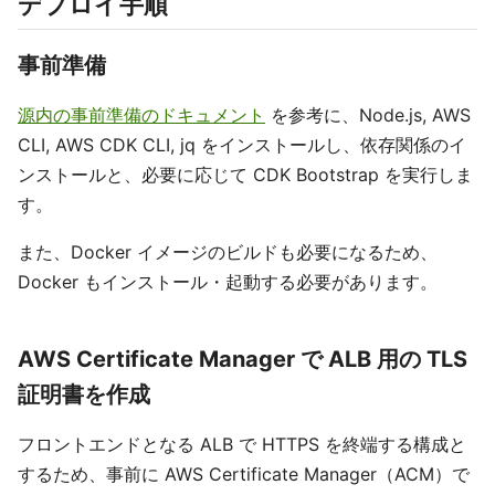
デプロイ手順
事前準備
源内の事前準備のドキュメント
を参考に、Node.js, AWS
CLI, AWS CDK CLI, jq をインストールし、依存関係のイ
ンストールと、必要に応じて CDK Bootstrap を実行しま
す。
また、Docker イメージのビルドも必要になるため、
Docker もインストール・起動する必要があります。
AWS Certificate Manager で ALB 用の TLS
証明書を作成
フロントエンドとなる ALB で HTTPS を終端する構成と
するため、事前に AWS Certificate Manager（ACM）で