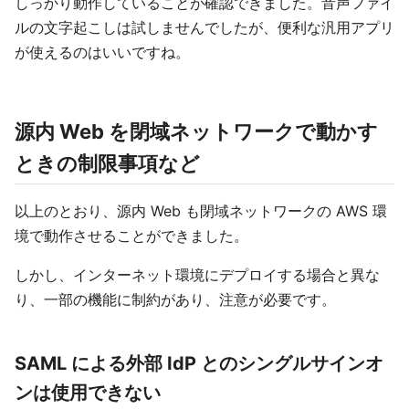
しっかり動作していることが確認できました。音声ファイ
ルの文字起こしは試しませんでしたが、便利な汎用アプリ
が使えるのはいいですね。
源内 Web を閉域ネットワークで動かす
ときの制限事項など
以上のとおり、源内 Web も閉域ネットワークの AWS 環
境で動作させることができました。
しかし、インターネット環境にデプロイする場合と異な
り、一部の機能に制約があり、注意が必要です。
SAML による外部 IdP とのシングルサインオ
ンは使用できない