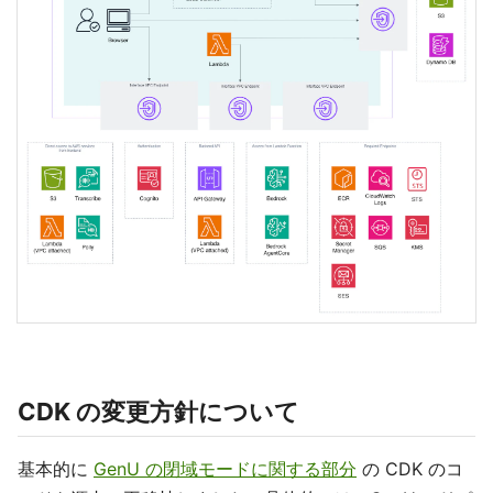
CDK の変更方針について
基本的に
GenU の閉域モードに関する部分
の CDK のコ