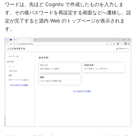
ワードは、先ほど Cognito で作成したものを入力しま
す。その後パスワードを再設定する画面などへ遷移し、設
定が完了すると源内 Web のトップページが表示されま
す。