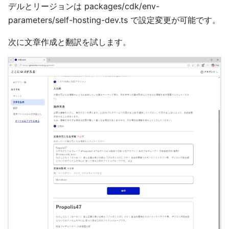
デルとリージョンは packages/cdk/env-
parameters/self-hosting-dev.ts で設定変更が可能です。
次に文章作成と翻訳を試します。