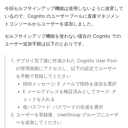
今回セルフサインアップ機能は使用しないように改変して
いるので、Cognito のユーザープールに直接マネジメン
トコンソールからユーザーを追加しました。
セルフサインアップ機能を使わない場合の Cognito での
ユーザー追加手順は以下のとおりです。
デプロイ完了後に作成された Cognito User Pool
の管理画面にアクセスし、以下の設定でユーザー
を手動で登録してください
招待メッセージ: E メールで招待を送信を選択
E メールアドレスを検証済みとしてマーク: チ
ェックを入れる
仮パスワード: パスワードの生成を選択
ユーザーを登録後、UserGroup グループにユーザ
ーを追加してください