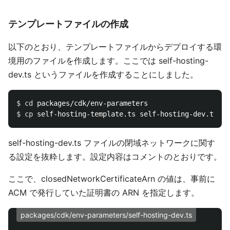
テンプレートファイルの作成
以下のとおり、テンプレートファイルからデプロイする環
境用のファイルを作成します。ここでは self-hosting-
dev.ts というファイルを作成することにしました。
$ 
cd 
$ 
cp 
self-hosting-dev.ts ファイルの閉域ネットワークに関す
る設定を抜粋します。設定内容はコメントのとおりです。
ここで、closedNetworkCertificateArn の値は、事前に
ACM で発行していた証明書の ARN を指定します。
packages/cdk/env-parameters/self-hosting-dev.ts