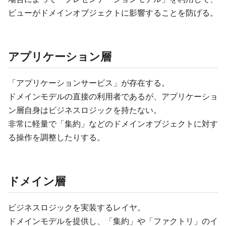
ビューがドメインオブジェクトに影響することを防げる。
アプリケーション層
「アプリケーションサービス」が存在する。
ドメインモデルの直接の利用者であるが、アプリケーショ
ン層自身はビジネスロジックを持たない。
非常に軽量で「集約」などのドメインオブジェクトに対す
る操作を調整したりする。
ドメイン層
ビジネスロジックを実装するレイヤ。
ドメインモデルを提供し、「集約」や「ファクトリ」のイ