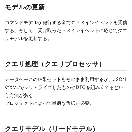
モデルの更新
コマンドモデルが発行する全てのドメインイベントを受信
する。そして、受け取ったドメインイベントに応じてクエ
リモデルを更新する。
クエリ処理（クエリプロセッサ）
データベースの結果セットをそのまま利用するか、JSON
やXMLでシリアライズしたものやDTOを組み立てるとい
う方法がある。
プロジェクトによって最適な選択が必要。
クエリモデル（リードモデル）