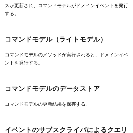
スが更新され、コマンドモデルがドメインイベントを発行
する。
コマンドモデル（ライトモデル）
コマンドモデルのメソッドが実行されると、ドメインイベ
ントを発行する。
コマンドモデルのデータストア
コマンドモデルの更新結果を保存する。
イベントのサブスクライバによるクエリ