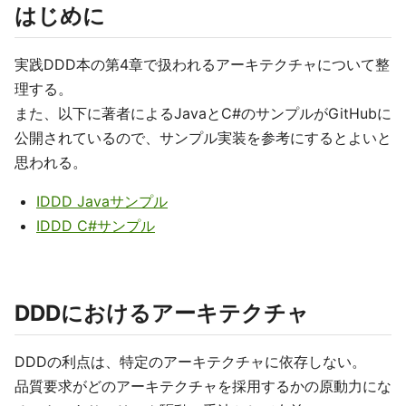
はじめに
実践DDD本の第4章で扱われるアーキテクチャについて整
理する。
また、以下に著者によるJavaとC#のサンプルがGitHubに
公開されているので、サンプル実装を参考にするとよいと
思われる。
IDDD Javaサンプル
IDDD C#サンプル
DDDにおけるアーキテクチャ
DDDの利点は、特定のアーキテクチャに依存しない。
品質要求がどのアーキテクチャを採用するかの原動力にな