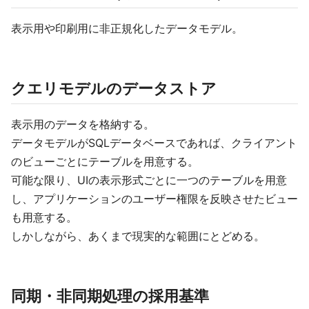
表示用や印刷用に非正規化したデータモデル。
クエリモデルのデータストア
表示用のデータを格納する。
データモデルがSQLデータベースであれば、クライアント
のビューごとにテーブルを用意する。
可能な限り、UIの表示形式ごとに一つのテーブルを用意
し、アプリケーションのユーザー権限を反映させたビュー
も用意する。
しかしながら、あくまで現実的な範囲にとどめる。
同期・非同期処理の採用基準