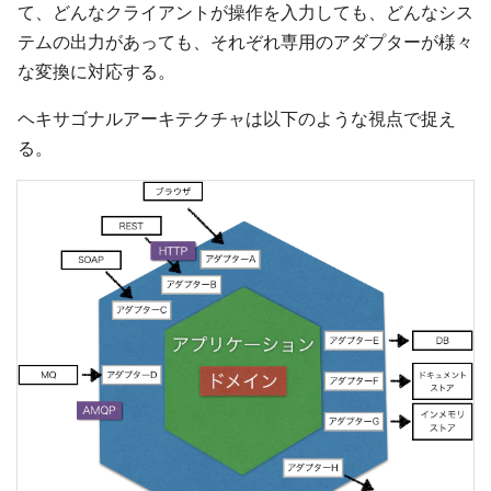
て、どんなクライアントが操作を入力しても、どんなシス
テムの出力があっても、それぞれ専用のアダプターが様々
な変換に対応する。
ヘキサゴナルアーキテクチャは以下のような視点で捉え
る。