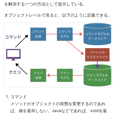
を解決する一つの方法として提示している。
オブジェクトレベルで見ると、以下のように定義できる。
コマンド
メソッドがオブジェクトの状態を変更するのであれ
ば、値を返却しない。Javaなどであれば、voidを返