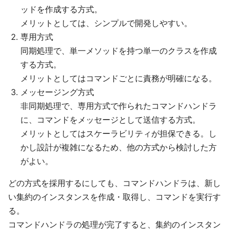
ッドを作成する方式。
メリットとしては、シンプルで開発しやすい。
専用方式
同期処理で、単一メソッドを持つ単一のクラスを作成
する方式。
メリットとしてはコマンドごとに責務が明確になる。
メッセージング方式
非同期処理で、専用方式で作られたコマンドハンドラ
に、コマンドをメッセージとして送信する方式。
メリットとしてはスケーラビリティが担保できる。し
かし設計が複雑になるため、他の方式から検討した方
がよい。
どの方式を採用するにしても、コマンドハンドラは、新し
い集約のインスタンスを作成・取得し、コマンドを実行す
る。
コマンドハンドラの処理が完了すると、集約のインスタン