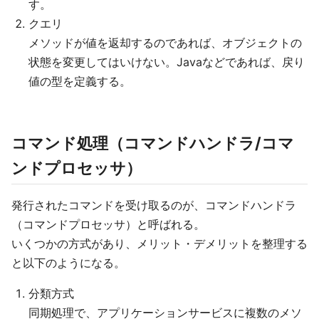
す。
クエリ
メソッドが値を返却するのであれば、オブジェクトの
状態を変更してはいけない。Javaなどであれば、戻り
値の型を定義する。
コマンド処理（コマンドハンドラ/コマ
ンドプロセッサ）
発行されたコマンドを受け取るのが、コマンドハンドラ
（コマンドプロセッサ）と呼ばれる。
いくつかの方式があり、メリット・デメリットを整理する
と以下のようになる。
分類方式
同期処理で、アプリケーションサービスに複数のメソ