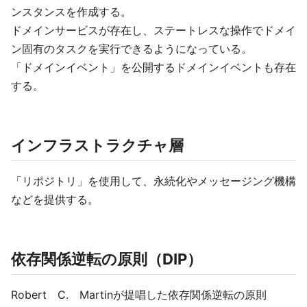
ンスタンスを作成する。
ドメインサービスが存在し、ステートレスな操作でドメイ
ン固有のタスクを実行できるようになっている。
「ドメインイベント」を公開するドメインイベントも存在
する。
インフラストラクチャ層
「リポジトリ」を使用して、永続化やメッセージング機構
などを提供する。
依存関係逆転の原則（DIP）
Robert C. Martinが提唱した依存関係逆転の原則