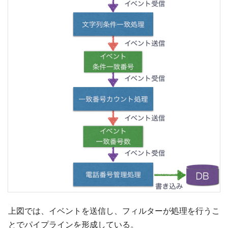
上図では、イベントを送信し、フィルターが処理を行うこ
とでパイプラインを形成している。