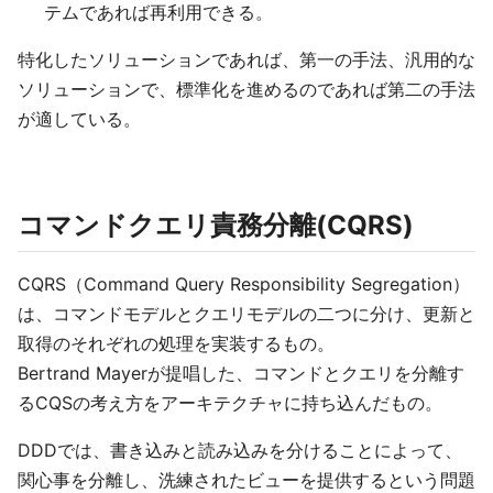
テムであれば再利用できる。
特化したソリューションであれば、第一の手法、汎用的な
ソリューションで、標準化を進めるのであれば第二の手法
が適している。
コマンドクエリ責務分離(CQRS)
CQRS（Command Query Responsibility Segregation）
は、コマンドモデルとクエリモデルの二つに分け、更新と
取得のそれぞれの処理を実装するもの。
Bertrand Mayerが提唱した、コマンドとクエリを分離す
るCQSの考え方をアーキテクチャに持ち込んだもの。
DDDでは、書き込みと読み込みを分けることによって、
関心事を分離し、洗練されたビューを提供するという問題