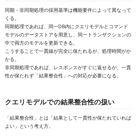
同期・非同期処理の採用基準は機能要件によって異なって
くる。
同期処理であれば、同一DB内にクエリモデルとコマンド
モデルのデータストアを用意し、同一トランザクションの
中で両方のモデルを更新できる。
こうすることで一貫線が完全に保たれるが、処理時間がか
かる。
非同期処理であれば、レスポンスがすぐに返せるが、一貫
性が保たれず「結果整合性」への対応が必要になる。
クエリモデルでの結果整合性の扱い
「結果整合性」とは「結果として一貫性が保たれていれば
よい」という考え方。