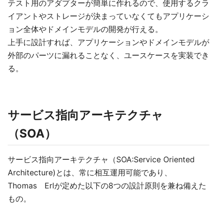
テスト用のアダプターが簡単に作れるので、使用するクラ
イアントやストレージが決まっていなくてもアプリケーシ
ョン全体やドメインモデルの開発が行える。
上手に設計すれば、アプリケーションやドメインモデルが
外部のパーツに漏れることなく、ユースケースを実装でき
る。
サービス指向アーキテクチャ
（SOA）
サービス指向アーキテクチャ（SOA:Service Oriented
Architecture)とは、常に相互運用可能であり、
Thomas Erlが定めた以下の8つの設計原則を兼ね備えた
もの。