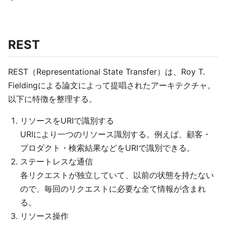
REST
REST（Representational State Transfer）は、Roy T.
Fieldingによる論文によって提唱されたアーキテクチャ。
以下に特徴を整理する。
リソースをURIで識別する
URIにより一つのリソース識別する。例えば、顧客・
プロダクト・検索結果などをURIで識別できる。
ステートレスな通信
各リクエストが独立していて、以前の状態を持たない
ので、毎回のリクエストに必要な全て情報が含まれ
る。
リソース操作