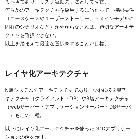
るべきであり、リスク駆動の手法として有益。
何らかのアーキテクチャを採用するに当たって、機能要件
（ユースケースやユーザーストーリー、ドメインモデルに
固有のシナリオなど）が分からなければ、適切なアーキテ
クチャを選択できない。
以上を踏まえて最適な選択をすることが目標。
レイヤ化アーキテクチャ
N層システムのアーキテクチャであり、いわゆる2層アー
キテクチャ（クライアント・DB）や3層アーキテクチャ
（webサーバー・アプリケーションサーバー・DBサーバ
ー）もこの一種。
以下にレイヤ化アーキテクチャを使ったDDDアプリケー
ションの例を示す。