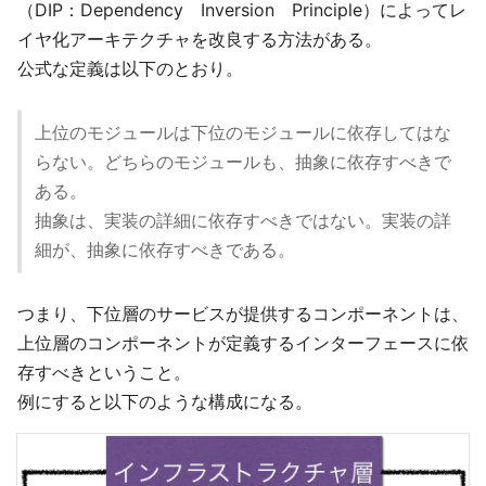
（DIP：Dependency Inversion Principle）によってレ
イヤ化アーキテクチャを改良する方法がある。
公式な定義は以下のとおり。
上位のモジュールは下位のモジュールに依存してはな
らない。どちらのモジュールも、抽象に依存すべきで
ある。
抽象は、実装の詳細に依存すべきではない。実装の詳
細が、抽象に依存すべきである。
つまり、下位層のサービスが提供するコンポーネントは、
上位層のコンポーネントが定義するインターフェースに依
存すべきということ。
例にすると以下のような構成になる。