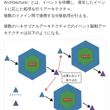
Architecture）とは、イベントを待機し、発生したイベン
トに応じた処理を行うアーキテクチャ。
複数のドメイン間で連携する分散処理が行える。
複数のヘキサゴナルアーキテクチャでのイベント駆動アー
キテクチャは以下のようになる。