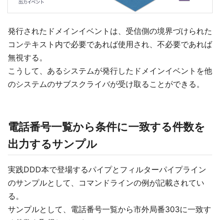
発行されたドメインイベントは、受信側の境界づけられた
コンテキスト内で必要であれば使用され、不必要であれば
無視する。
こうして、あるシステムが発行したドメインイベントを他
のシステムのサブスクライバが受け取ることができる。
電話番号一覧から条件に一致する件数を
出力するサンプル
実践DDD本で登場するパイプとフィルターパイプライン
のサンプルとして、コマンドラインの例が記載されてい
る。
サンプルとして、電話番号一覧から市外局番303に一致す