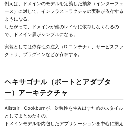
例えば、ドメインのモデルを定義した抽象（インターフェ
ース）に対して、インフラストラクチャの実装が依存する
ようになる。
したがって、ドメインが他のレイヤに依存しなくなるの
で、ドメイン層がシンプルになる。
実装としては依存性の注入（DIコンテナ）、サービスファ
クトリ、プラグインなどが存在する。
ヘキサゴナル（ポートとアダプタ
ー）アーキテクチャ
Alistair Cookburnが、対称性を生み出すためのスタイル
としてまとめたもの。
ドメインモデルを内包したアプリケーションを中心に据え