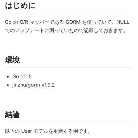
はじめに
Go の O/R マッパーである GORM を使っていて、NULL
でのアップデートに困っていたので記載しておきます。
環境
Go 1.11.5
jinzhu/gorm v1.9.2
結論
以下の User モデルを更新する例です。