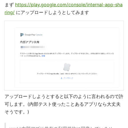
まず
https://play.google.com/console/internal-app-sha
ring/
にアップロードしようとしてみます
アップロードしようとすると以下のように言われるので許
可します。(内部テスト使ったことあるアプリなら大丈夫
そうです。)