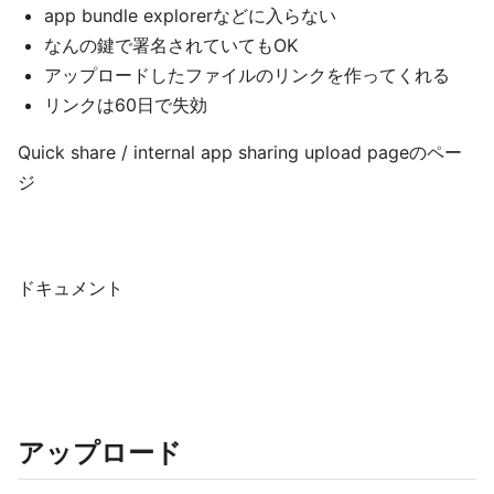
app bundle explorerなどに入らない
なんの鍵で署名されていてもOK
アップロードしたファイルのリンクを作ってくれる
リンクは60日で失効
Quick share / internal app sharing upload pageのペー
ジ
ドキュメント
アップロード