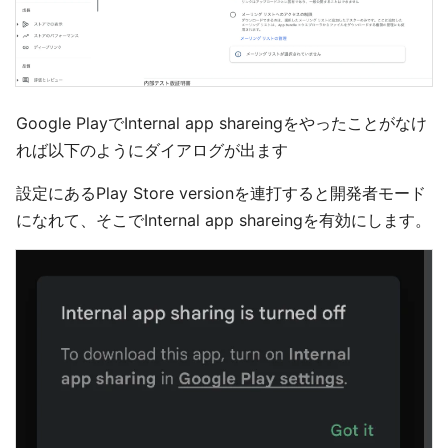
Google PlayでInternal app shareingをやったことがなけ
れば以下のようにダイアログが出ます
設定にあるPlay Store versionを連打すると開発者モード
になれて、そこでInternal app shareingを有効にします。