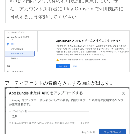
xxxは内部アプリ共有の利用規約に同意していませ
ん。アカウント所有者に Play Console で利用規約に
同意するよう依頼してください。
アーティファクトの名前を入力する画面が出ます。