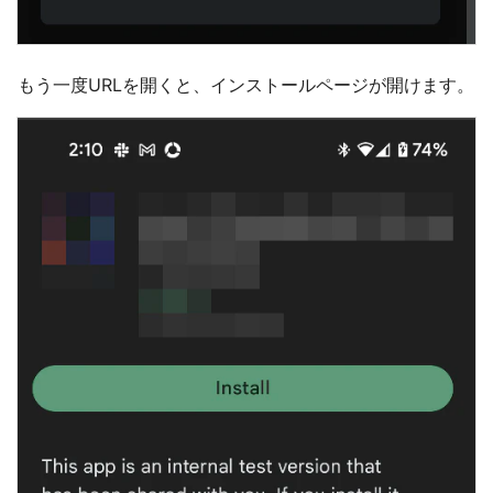
もう一度URLを開くと、インストールページが開けます。