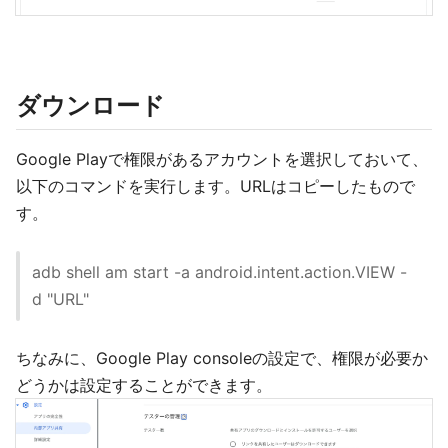
ダウンロード
Google Playで権限があるアカウントを選択しておいて、
以下のコマンドを実行します。URLはコピーしたもので
す。
adb shell am start -a android.intent.action.VIEW -
d "URL"
ちなみに、Google Play consoleの設定で、権限が必要か
どうかは設定することができます。