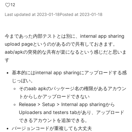
12
Last updated at
2023-01-18
Posted at
2023-01-18
今まであった内部テストとは別に、internal app sharing
upload pageというのがあるので共有しておきます。
aab/apkの突発的な共有が楽になるという感じだと思いま
す
基本的にはinternal app sharingにアップロードする感
じっぽい。
そのaab apkのパッケージ名の権限があるアカウン
トからしかアップロードできない
Release > Setup > Internal app sharingから
Uploaders and testers tabがあり、アップロード
できるアカウントを追加できる。
バージョンコードが重複しても大丈夫