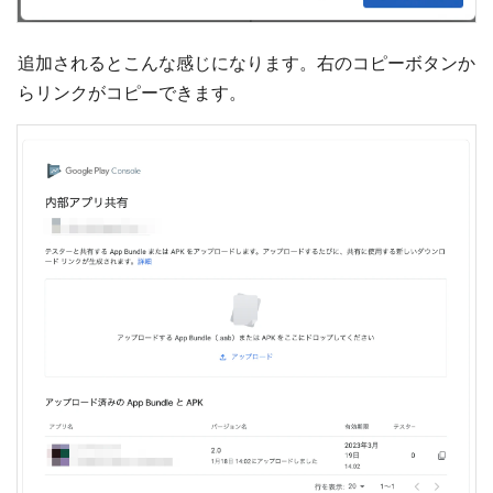
追加されるとこんな感じになります。右のコピーボタンか
らリンクがコピーできます。