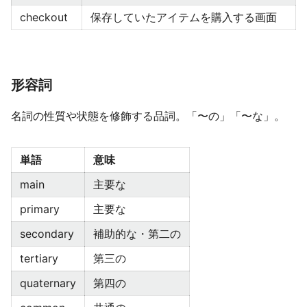
checkout
保存していたアイテムを購入する画面
形容詞
名詞の性質や状態を修飾する品詞。「〜の」「〜な」。
単語
意味
main
主要な
primary
主要な
secondary
補助的な・第二の
tertiary
第三の
quaternary
第四の