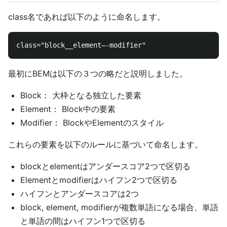
class名であれば以下のように命名します。
最初にBEMは以下の３つの略だと説明しました。
Block： 大枠となる独立した要素
Element： Block中の要素
Modifier： BlockやElementのスタイル
これらの要素を以下のルールに基づいて命名します。
blockとelementはアンダースコア2つで区切る
Elementとmodifierはハイフン2つで区切る
ハイフンとアンダースコアは2つ
block, element, modifierが複数単語になる場合、単語
と単語の間はハイフン1つで区切る