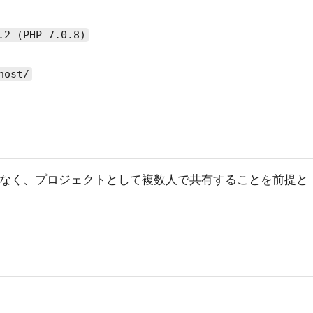
.2 (PHP 7.0.8)
host/
けでなく、プロジェクトとして複数人で共有することを前提と