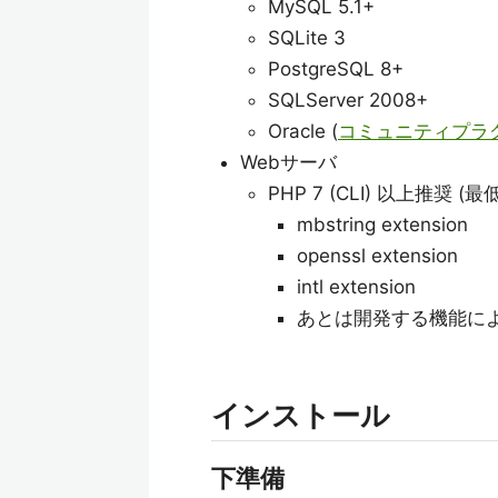
MySQL 5.1+
SQLite 3
PostgreSQL 8+
SQLServer 2008+
Oracle (
コミュニティプラ
Webサーバ
PHP 7 (CLI) 以上推奨 (最低
mbstring extension
openssl extension
intl extension
あとは開発する機能に
インストール
下準備