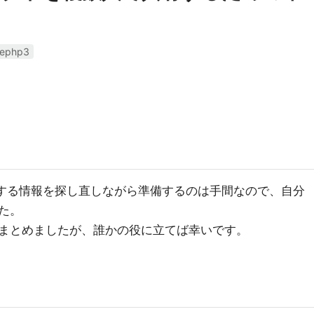
kephp3
する情報を探し直しながら準備するのは手間なので、自分
た。
まとめましたが、誰かの役に立てば幸いです。