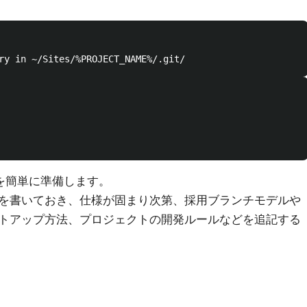
を簡単に準備します。
を書いておき、仕様が固まり次第、採用ブランチモデルや
トアップ方法、プロジェクトの開発ルールなどを追記する