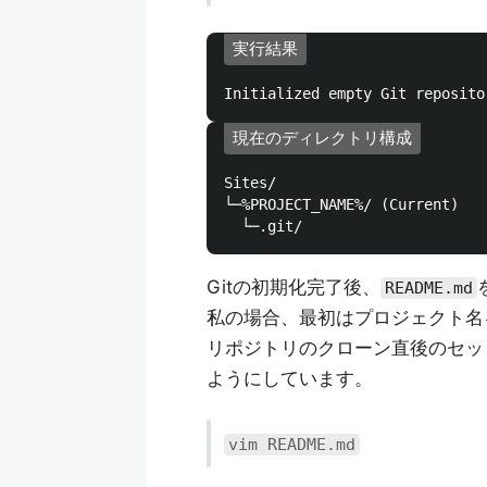
実行結果
現在のディレクトリ構成
Sites/

└─%PROJECT_NAME%/ (Current)

Gitの初期化完了後、
README.md
私の場合、最初はプロジェクト名
リポジトリのクローン直後のセッ
ようにしています。
vim README.md