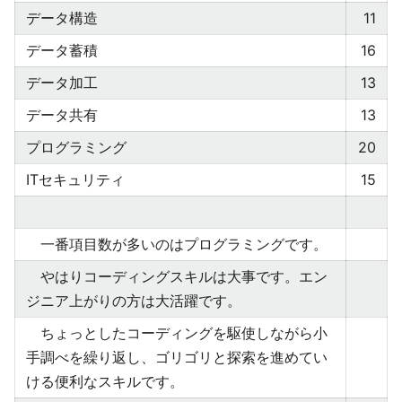
データ構造
11
データ蓄積
16
データ加工
13
データ共有
13
プログラミング
20
ITセキュリティ
15
一番項目数が多いのはプログラミングです。
やはりコーディングスキルは大事です。エン
ジニア上がりの方は大活躍です。
ちょっとしたコーディングを駆使しながら小
手調べを繰り返し、ゴリゴリと探索を進めてい
ける便利なスキルです。