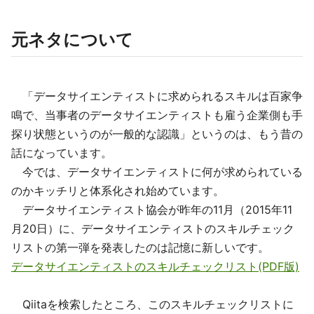
元ネタについて
「データサイエンティストに求められるスキルは百家争
鳴で、当事者のデータサイエンティストも雇う企業側も手
探り状態というのが一般的な認識」というのは、もう昔の
話になっています。
今では、データサイエンティストに何が求められている
のかキッチリと体系化され始めています。
データサイエンティスト協会が昨年の11月（2015年11
月20日）に、データサイエンティストのスキルチェック
リストの第一弾を発表したのは記憶に新しいです。
データサイエンティストのスキルチェックリスト(PDF版)
Qiitaを検索したところ、このスキルチェックリストに