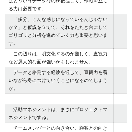
はどういうデータなのか把握して、作戦を立て
る力は必要です。
「多分、こんな感じになっているんじゃない
か？」と仮説を立てて、それをたたき台にして
ゴリゴリと分析を進めていく力も重要と思いま
す。
この辺りは、明文化するのが難しく、直観力
など属人的な面が強いかもしれません。
データと格闘する経験を通して、直観力を養
いながら身につけていくことになるのでしょう
か。
活動マネジメントは、まさにプロジェクトマ
ネジメントですね。
チームメンバーとの向き合い、顧客との向き