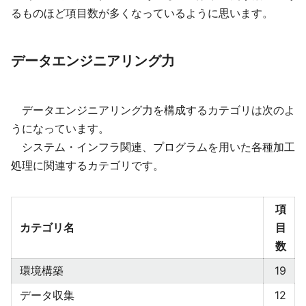
るものほど項目数が多くなっているように思います。
データエンジニアリング力
データエンジニアリング力を構成するカテゴリは次のよ
うになっています。
システム・インフラ関連、プログラムを用いた各種加工
処理に関連するカテゴリです。
項
カテゴリ名
目
数
環境構築
19
データ収集
12