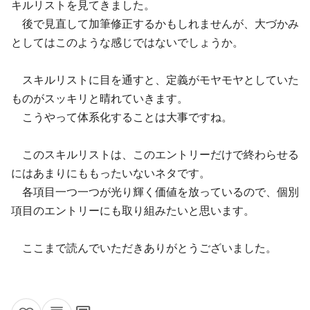
キルリストを見てきました。
後で見直して加筆修正するかもしれませんが、大づかみ
としてはこのような感じではないでしょうか。
スキルリストに目を通すと、定義がモヤモヤとしていた
ものがスッキリと晴れていきます。
こうやって体系化することは大事ですね。
このスキルリストは、このエントリーだけで終わらせる
にはあまりにももったいないネタです。
各項目一つ一つが光り輝く価値を放っているので、個別
項目のエントリーにも取り組みたいと思います。
ここまで読んでいただきありがとうございました。