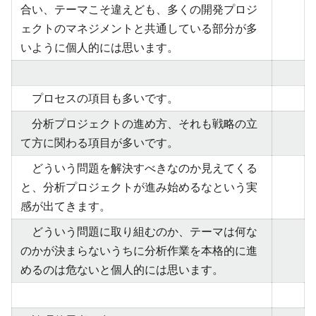
合い、テーマこそ違えども、多くの開発プロジ
ェクトのマネジメントと共通している部分が多
いように個人的には思います。
プロセスの項目も多いです。
分析プロジェクトの進め方、それも戦略の立
て方に関わる項目が多いです。
どういう問題を解決すべきなのか見えてくる
と、分析プロジェクトが進み始めるなという実
感が出てきます。
どういう問題に取り組むのか、テーマは何な
のかが決まらないうちに分析作業を本格的に進
めるのは危ないと個人的には思います。