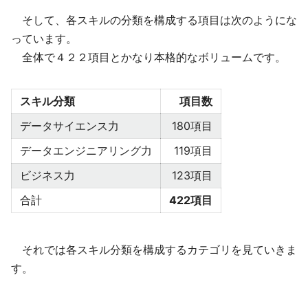
そして、各スキルの分類を構成する項目は次のようにな
っています。
全体で４２２項目とかなり本格的なボリュームです。
スキル分類
項目数
データサイエンス力
180項目
データエンジニアリング力
119項目
ビジネス力
123項目
合計
422項目
それでは各スキル分類を構成するカテゴリを見ていきま
す。