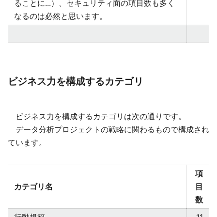
ることに...）、セキュリティ面の項目数も多く
なるのは必然と思います。
ビジネス力を構成するカテゴリ
ビジネス力を構成するカテゴリは次の通りです。
データ分析プロジェクトの戦略に関わるもので構成され
ています。
項
カテゴリ名
目
数