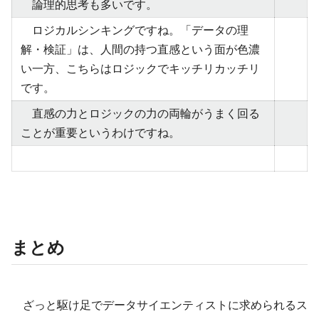
論理的思考も多いです。
ロジカルシンキングですね。「データの理
解・検証」は、人間の持つ直感という面が色濃
い一方、こちらはロジックでキッチリカッチリ
です。
直感の力とロジックの力の両輪がうまく回る
ことが重要というわけですね。
まとめ
ざっと駆け足でデータサイエンティストに求められるス