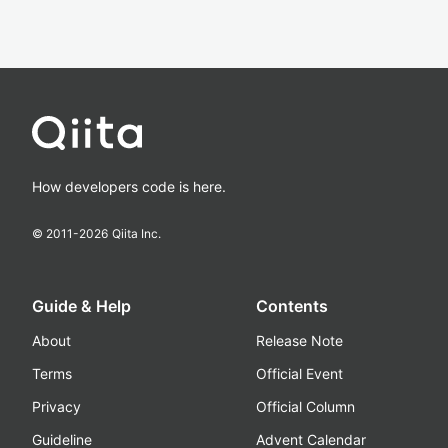
How developers code is here.
© 2011-
2026
Qiita Inc.
Guide & Help
Contents
About
Release Note
Terms
Official Event
Privacy
Official Column
Guideline
Advent Calendar