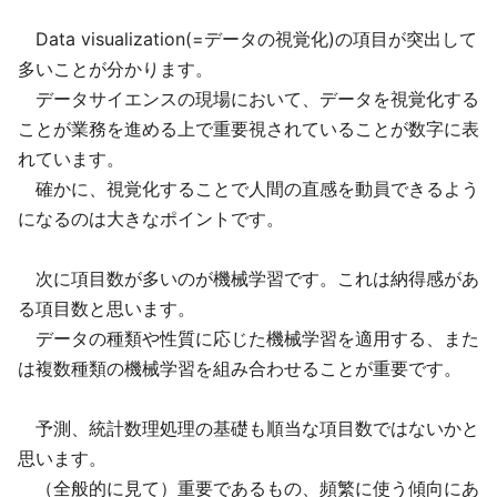
Data visualization(=データの視覚化)の項目が突出して
多いことが分かります。
データサイエンスの現場において、データを視覚化する
ことが業務を進める上で重要視されていることが数字に表
れています。
確かに、視覚化することで人間の直感を動員できるよう
になるのは大きなポイントです。
次に項目数が多いのが機械学習です。これは納得感があ
る項目数と思います。
データの種類や性質に応じた機械学習を適用する、また
は複数種類の機械学習を組み合わせることが重要です。
予測、統計数理処理の基礎も順当な項目数ではないかと
思います。
（全般的に見て）重要であるもの、頻繁に使う傾向にあ