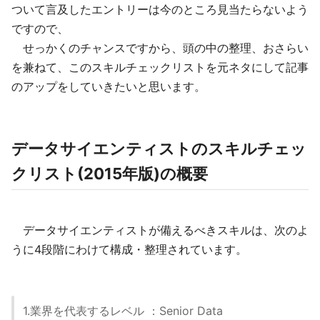
ついて言及したエントリーは今のところ見当たらないよう
ですので、
せっかくのチャンスですから、頭の中の整理、おさらい
を兼ねて、このスキルチェックリストを元ネタにして記事
のアップをしていきたいと思います。
データサイエンティストのスキルチェッ
クリスト(2015年版)の概要
データサイエンティストが備えるべきスキルは、次のよ
うに4段階にわけて構成・整理されています。
1.業界を代表するレベル ：Senior Data