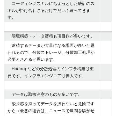
コーディングスキルにちょっとした統計のス
キルが掛け合わさるだけでだいぶ違ってきま
す。
環境構築・データ蓄積も項目数が多いです。
蓄積するデータが大量になる場面が多いと思
われるので、分散ストレージ、分散加工処理が
必要とされると思います。
Hadoopなどの分散処理のインフラ構築は重
要です。インフラエンジニアは偉大です。
データは取扱注意のものが多いです。
緊張感を持ってデータを扱わないと危険です
から（最悪の場合は、ニュースで世間を騒がせ