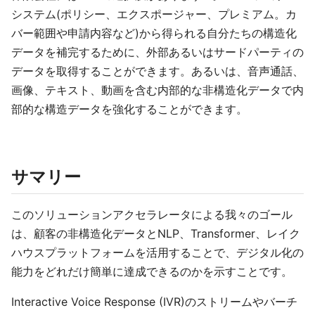
システム(ポリシー、エクスポージャー、プレミアム。カ
バー範囲や申請内容など)から得られる自分たちの構造化
データを補完するために、外部あるいはサードパーティの
データを取得することができます。あるいは、音声通話、
画像、テキスト、動画を含む内部的な非構造化データで内
部的な構造データを強化することができます。
サマリー
このソリューションアクセラレータによる我々のゴール
は、顧客の非構造化データとNLP、Transformer、レイク
ハウスプラットフォームを活用することで、デジタル化の
能力をどれだけ簡単に達成できるのかを示すことです。
Interactive Voice Response (IVR)のストリームやバーチ