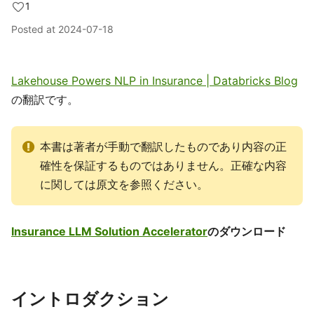
1
Posted at
2024-07-18
Lakehouse Powers NLP in Insurance | Databricks Blog
の翻訳です。
本書は著者が手動で翻訳したものであり内容の正
確性を保証するものではありません。正確な内容
に関しては原文を参照ください。
Insurance LLM Solution Accelerator
のダウンロード
イントロダクション