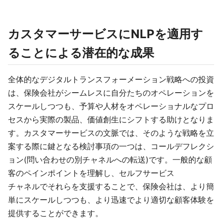
カスタマーサービスにNLPを適用す
ることによる潜在的な成果
全体的なデジタルトランスフォーメーション戦略への投資
は、保険会社がシームレスに自分たちのオペレーションを
スケールしつつも、予算や人材をオペレーショナルなプロ
セスから実際の製品、価値創生にシフトする助けとなりま
す。カスタマーサービスの文脈では、そのような戦略を立
案する際に鍵となる検討事項の一つは、コールデフレクシ
ョン(問い合わせの別チャネルへの転送)です。一般的な顧
客のペインポイントを理解し、セルフサービス
チャネルでそれらを支援することで、保険会社は、より簡
単にスケールしつつも、より迅速でより適切な顧客体験を
提供することができます。