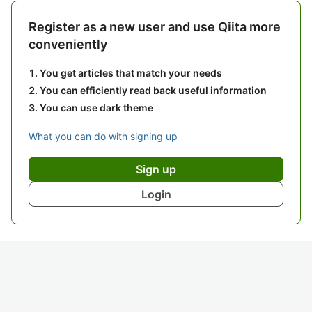
Register as a new user and use Qiita more
conveniently
You get articles that match your needs
You can efficiently read back useful information
You can use dark theme
What you can do with signing up
Sign up
Login