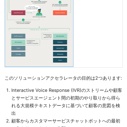
このソリューションアクセラレータの目的は2つあります:
Interactive Voice Response (IVR)のストリームや顧客
とサービスエージェント間の初期のやり取りから得ら
れる大規模テキストデータに基づいて顧客の意図を検
出
顧客からカスタマーサービスチャットボットへの最初