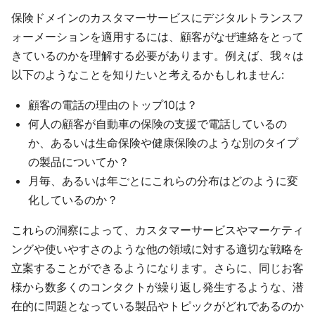
保険ドメインのカスタマーサービスにデジタルトランスフ
ォーメーションを適用するには、顧客がなぜ連絡をとって
きているのかを理解する必要があります。例えば、我々は
以下のようなことを知りたいと考えるかもしれません:
顧客の電話の理由のトップ10は？
何人の顧客が自動車の保険の支援で電話しているの
か、あるいは生命保険や健康保険のような別のタイプ
の製品についてか？
月毎、あるいは年ごとにこれらの分布はどのように変
化しているのか？
これらの洞察によって、カスタマーサービスやマーケティ
ングや使いやすさのような他の領域に対する適切な戦略を
立案することができるようになります。さらに、同じお客
様から数多くのコンタクトが繰り返し発生するような、潜
在的に問題となっている製品やトピックがどれであるのか