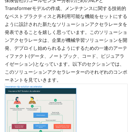
保険会社のコールセンター分析のためのNLPと
Transformerモデルの作成、メンテナンスに関する技術的
なベストプラクティスと再利用可能な機能をセットにする
ように設計された新たなソリューションアクセラレータを
発表できることを嬉しく思っています。このソリューショ
ンアクセラレータは、企業が機械学習ソリューションを開
発、デプロイし始められるようにするための一連のアーテ
ィファクト(データ、ノートブック、コード、ビジュアラ
イゼーション)となっています。以下のセクションでは、
このソリューションアクセラレーターのそれぞれのコンポ
ーネントを見ていきます。