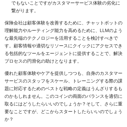
でもないことですがカスタマーサービス体験の劣化に
繋がります。
保険会社は顧客体験を改善するために、チャットボットの
理解能力やルーティング能力を高めるために、LLMのよう
な最先端のテクノロジーを活用することを検討すべきで
す。顧客情報や適切なリソースにクイックにアクセスでき
る包括的なツールをエージェントに提供することで、解決
プロセスの円滑化の助けとなります。
優れた顧客体験やケアを提供しつつも、自身のカスタマー
サービスのスタッフをスケール、トレーニングする際の課
題に対応するためのベストな戦略の定義はうんざりするも
のかもしれません。このコインの両面のバランスを適切に
取るにはどうしたらいいのでしょうか？そして、さらに重
要なことですが、どこからスタートしたらいいのでしょう
か？