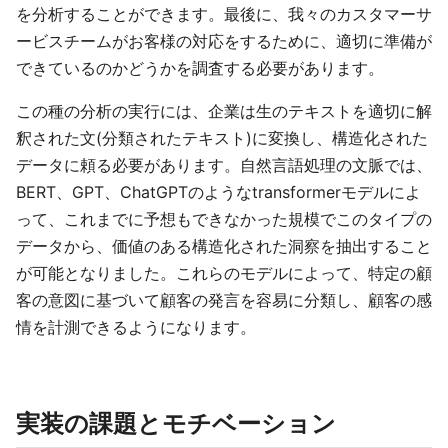
を分析することができます。最後に、我々のカスタマーサ
ービスチームがお客様の対応をするために、適切に準備が
できているのかどうかを調査する必要があります。
この種の分析の実行には、企業は生のテキストを適切に解
釈された文(分類されたテキスト)に変換し、構造化された
データに頼る必要があります。自然言語処理の文脈では、
BERT、GPT、ChatGPTのようなtransformerモデルによ
って、これまでに予想もできなかった規模でこのタイプの
データから、価値のある構造化された洞察を抽出すること
が可能となりました。これらのモデルによって、特定の顧
客の意図に基づいて顧客の発言を容易に分類し、顧客の感
情を計測できるようになります。
実装の課題とモチベーション