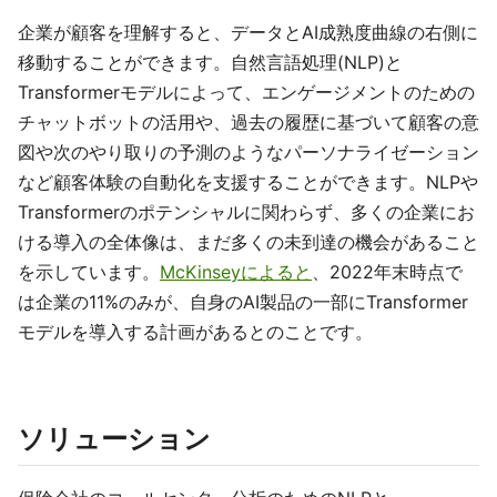
企業が顧客を理解すると、データとAI成熟度曲線の右側に
移動することができます。自然言語処理(NLP)と
Transformerモデルによって、エンゲージメントのための
チャットボットの活用や、過去の履歴に基づいて顧客の意
図や次のやり取りの予測のようなパーソナライゼーション
など顧客体験の自動化を支援することができます。NLPや
Transformerのポテンシャルに関わらず、多くの企業にお
ける導入の全体像は、まだ多くの未到達の機会があること
を示しています。
McKinseyによると
、2022年末時点で
は企業の11%のみが、自身のAI製品の一部にTransformer
モデルを導入する計画があるとのことです。
ソリューション