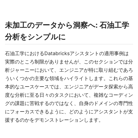
未加工のデータから洞察へ: 石油工学
分析をシンプルに
石油工学におけるDatabricksアシスタントの適用事例は
実際のところ制限がありませんが、このセクションでは分
析ジャーニーにおいて、エンジニアが特に取り組むであろ
ういくつかの主要な領域をハイライトします。これらの基
本的なユースケースでは、エンジニアがデータ探索から高
度な分析に至る日々のタスクにおいて、複雑なコーディン
グの課題に苦戦するのではなく、自身のドメインの専門性
にフォーカスできるように、どのようにアシスタントが支
援するのかをデモンストレーションします。