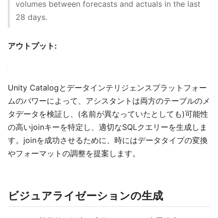
volumes between forecasts and actuals in the last
28 days.
アウトプット:
Unity Catalogとデータインテリジェンスプラットフォー
ムのパワーによって、アシスタントは両方のテーブルのメ
タデータを検証し、(名前が異なっていたとしても)可能性
の高いjoinキーを特定し、適切なSQLクエリーを生成しま
す。joinを成功させるために、時にはデータタイプの変換
やフォーマットの調整を提案します。
ビジュアライゼーションの生成