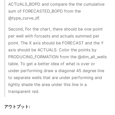
ACTUALS_BOPD and compare the the cumulative
sum of FORECASTED_BOPD from the
@type_curve_df.
Second, For the chart, there should be one point
per well with forcasts and actuals summed per
point. The X axis should be FORECAST and the Y
axis should be ACTUALS. Color the points by
PRODUCING_FORMATION from the @dim_all_wells
table. To get a better idea of what is over or
under performing draw a diagonal 45 degree line
to separate wells that are under performing and
lightly shade the area under this line in a
transparent red.
アウトプット: