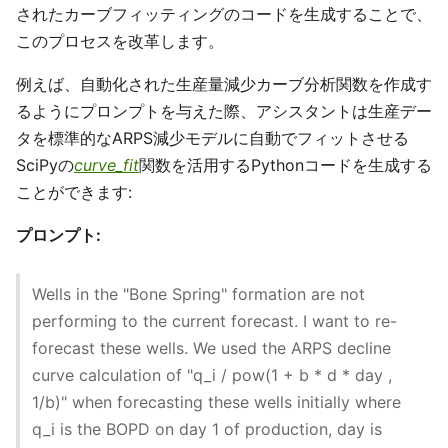
されたカーブフィッティングのコードを生成することで、
このプロセスを改革します。
例えば、自動化された生産量減少カーブ分析関数を作成す
るようにプロンプトを与えた際、アシスタントは生産デー
タを標準的なARPS減少モデルに自動でフィットさせる
SciPyの
curve_fit
関数を活用するPythonコードを生成する
ことができます:
プロンプト:
Wells in the "Bone Spring" formation are not
performing to the current forecast. I want to re-
forecast these wells. We used the ARPS decline
curve calculation of "q_i / pow(1 + b * d * day ,
1/b)" when forecasting these wells initially where
q_i is the BOPD on day 1 of production, day is