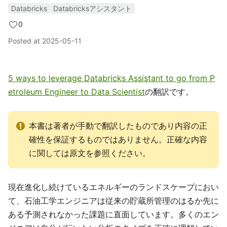
Databricks
Databricksアシスタント
0
Posted at
2025-05-11
5 ways to leverage Databricks Assistant to go from P
etroleum Engineer to Data Scientist
の翻訳です。
本書は著者が手動で翻訳したものであり内容の正
確性を保証するものではありません。正確な内容
に関しては原文を参照ください。
現在進化し続けているエネルギーのランドスケープにおい
て、石油工学エンジニアは従来の貯蔵所管理のはるか先に
ある予測されなかった課題に直面しています。多くのエン