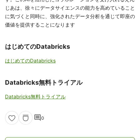
じあは、徐々にデータサイエンスの能力を高めていること
に気づくと同時に、強化されたデータ分析を通じて即座の
価値を提供することになります
はじめてのDatabricks
はじめてのDatabricks
Databricks無料トライアル
Databricks無料トライアル
comment
0