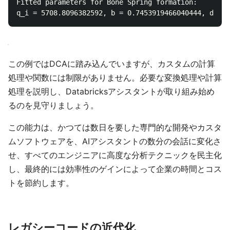
Fitted parameters for Bone Spring formation: 

この例ではDCAに踏み込んでいますが、カスタムの計算
処理や関数には制限がありません。必要な変換処理や計算
処理を説明し、Databricksアシスタントが取り組み始め
るのを見守りましょう。
この能力は、かつては数日を要した専門的な開発やカスタ
ムソフトウェアを、AIアシスタントの数分の会話に変化さ
せ、すべてのエンジニアに高度な分析テクニックを民主化
し、最終的には効率性のゲインによって企業の時間とコス
トを節約します。
レガシーコードの近代化