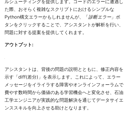
ルシューティングを提供します。コードのエラーに遭遇し
た際、おそらく複雑なスクリプトにおけるシンプルな
Python構文エラーかもしれませんが、「
診断エラー
」ボ
タンをクリックすることで、アシスタントが解析を行い、
問題に対する提案を提供してくれます。
アウトプット:
アシスタントは、背後の問題の説明とともに、修正内容を
示す「diff(差分)」を表示します。これによって、エラー
メッセージをイライラする障害やオンラインフォーラムで
費やす数時間から価値のある学習機会へと変化させ、石油
工学エンジニアが実践的な問題解決を通じてデータサイエ
ンススキルを向上させる助けとなります。