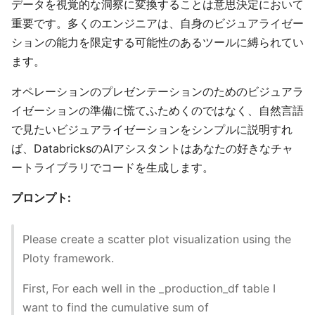
データを視覚的な洞察に変換することは意思決定において
重要です。多くのエンジニアは、自身のビジュアライゼー
ションの能力を限定する可能性のあるツールに縛られてい
ます。
オペレーションのプレゼンテーションのためのビジュアラ
イゼーションの準備に慌てふためくのではなく、自然言語
で見たいビジュアライゼーションをシンプルに説明すれ
ば、DatabricksのAIアシスタントはあなたの好きなチャ
ートライブラリでコードを生成します。
プロンプト:
Please create a scatter plot visualization using the
Ploty framework.
First, For each well in the _production_df table I
want to find the cumulative sum of