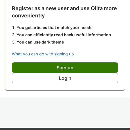
Register as a new user and use Qiita more
conveniently
You get articles that match your needs
You can efficiently read back useful information
You can use dark theme
What you can do with signing up
Sign up
Login