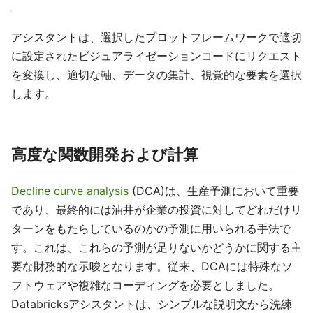
アシスタントは、選択したプロットフレームワークで適切
に設定されたビジュアライゼーションコードにリクエスト
を変換し、適切な軸、データの集計、視覚的な要素を選択
します。
高度な関数開発および計算
Decline curve analysis
(DCA)は、生産予測において重要
であり、最終的には油井が企業の投資に対してどれだけリ
ターンをもたらしているのかの予測に用いられる手法で
す。これは、これらの予測が足りないかどうかに関する主
要な財務的な示唆となります。従来、DCAには特殊なソ
フトウェアや複雑なコーディングを必要としました。
Databricksアシスタントは、シンプルな説明文から洗練