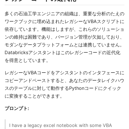
多くの石油工学エンジニアの組織は、重要な分析のたえの
ワークブックに埋め込まれたレガシーなVBAスクリプトに
依存しています。機能はしますが、これらのソリューショ
ンの維持は困難であり、バージョン管理が欠如しており、
モダンなデータプラットフォームとは連携していません。
Databricksアシスタントはこのレガシーコードの近代化
を得意としています。
レガシーなVBAコードをアシスタントのインタフェースに
コピーアンドペーストすると、あなたのデータレイクハウ
スのテーブルに対して動作するPythonコードにクイック
に変換することができます。
プロンプト:
I have a legacy excel notebook with some VBA