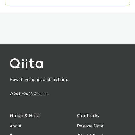
How developers code is here.
© 2011-
2026
Qiita Inc.
Guide & Help
Contents
About
Release Note