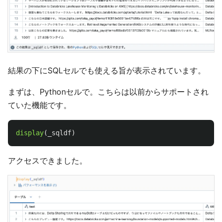
結果の下にSQLセルでも使える旨が表示されています。
まずは、Pythonセルで。こちらは以前からサポートされ
ていた機能です。
display
(
_sqldf
)
アクセスできました。