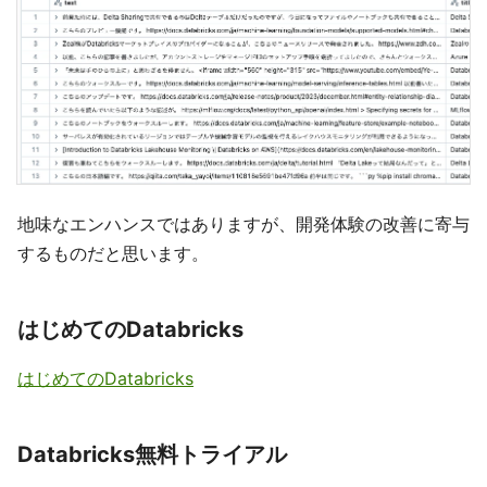
地味なエンハンスではありますが、開発体験の改善に寄与
するものだと思います。
はじめてのDatabricks
はじめてのDatabricks
Databricks無料トライアル