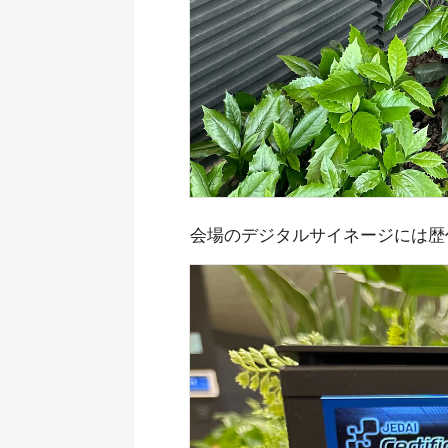
会場のデジタルサイネージには歴代