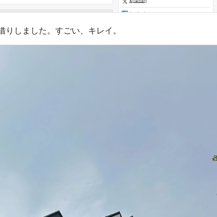
をお借りしました。すごい、キレイ。