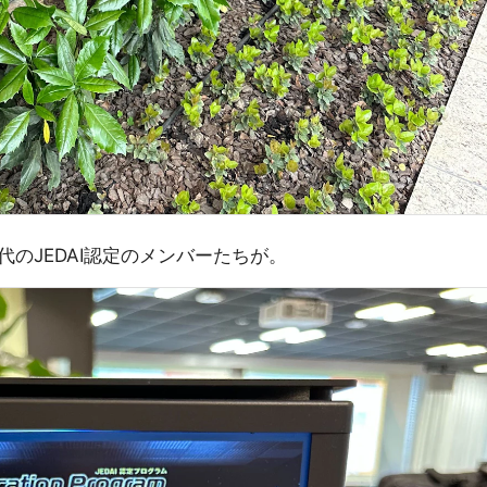
のJEDAI認定のメンバーたちが。