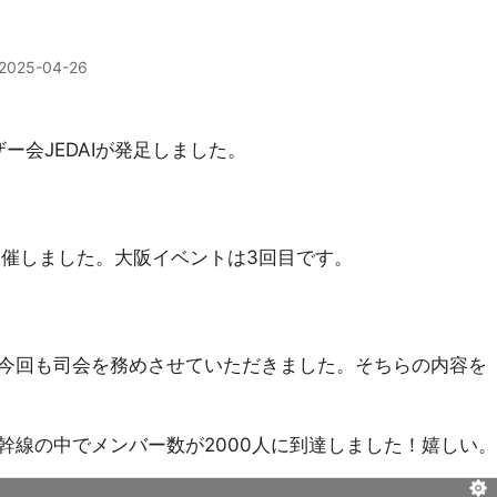
2025-04-26
nユーザー会JEDAIが発足しました。
開催しました。大阪イベントは3回目です。
今回も司会を務めさせていただきました。そちらの内容を
幹線の中でメンバー数が2000人に到達しました！嬉しい。