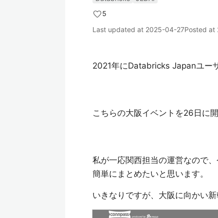
5
Last updated at
2025-04-27
Posted at
2021年にDatabricks Japa
こちらの大阪イベントを26日に
私が一応関西担当の運営なので、
簡単にまとめたいと思います。
いきなりですが、大阪に向かい新