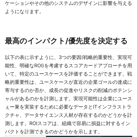
ケーションやその他のシステムのデザインに影響を与える
ようになります。
最高のインパクト/優先度を決定する
以下の表に示すように、3つの要因(戦略的重要性、実現可
能性、明確なROI)を考慮するスコアカードアプローチを用
いて、特定のユースケースを評価することができます。戦
略的重要性は、ユースケースが直近の企業ゴールの達成に
寄与するのか否か、成長の促進やリスクの削減のポテンシ
ャルがあるのかを計測します。実現可能性は企業にユース
ぇー巣を実装するために必要なデータとITインフラストラ
クチャ、データサイエンス人材が存在するのかどうかを計
測します。ROIスコアは、組織で容易に損益に対するイン
パクトを計測できるのかどうかを示します。