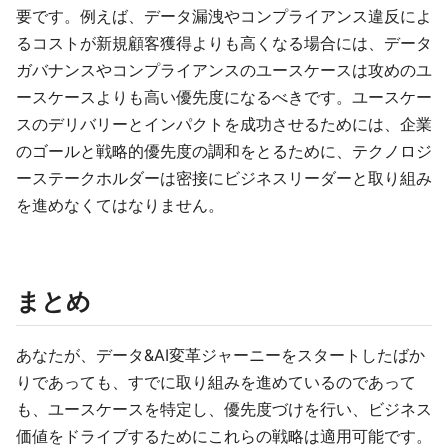
要です。例えば、データ漏洩やコンプライアンス違反によ
るコストが新規顧客獲得よりも高くなる場合には、データ
ガバナンスやコンプライアンスのユースケースは攻めのユ
ースケースよりも高い優先度になるべきです。ユースケー
スのデリバリーとインパクトを成功させるためには、企業
のゴールと戦略的優先度の調和をとるために、テクノロジ
ーステークホルダーは密接にビジネスリーダーと取り組み
を進めなくてはなりません。
まとめ
あなたが、データ&AI変革ジャーニーをスタートしたばか
りであっても、すでに取り組みを進めているのであって
も、ユースケースを特定し、優先度づけを行い、ビジネス
価値をドライブするためにこれらの戦略は適用可能です。