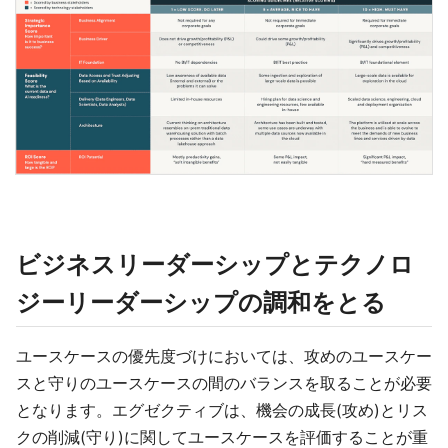
ビジネスリーダーシップとテクノロ
ジーリーダーシップの調和をとる
ユースケースの優先度づけにおいては、攻めのユースケー
スと守りのユースケースの間のバランスを取ることが必要
となります。エグゼクティブは、機会の成長(攻め)とリス
クの削減(守り)に関してユースケースを評価することが重