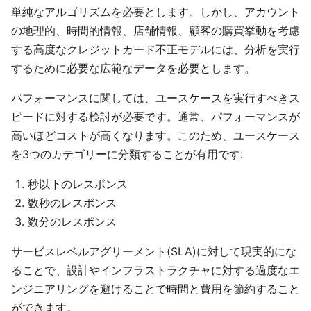
単純なアルゴリズムを必要とします。しかし、アカウント
の地理的、時間的情報、店舗情報、顧客の購買挙動を考慮
する高度なクレジットカード不正モデルには、分析を実行
するために必要な広範なデータを必要とします。
パフォーマンスに関しては、ユースケースを実行すべきス
ピードに対する検討が必要です。通常、パフォーマンスが
高いほどコストが高くなります。このため、ユースケース
を3つのカテゴリーに分類することが有用です:
秒以下のレスポンス
数秒のレスポンス
数分のレスポンス
サービスレベルアグリーメント(SLA)に対して現実的にな
ることで、設計やインフラストラクチャに対する過度なエ
ンジニアリングを避けることで時間と費用を節約すること
ができます。