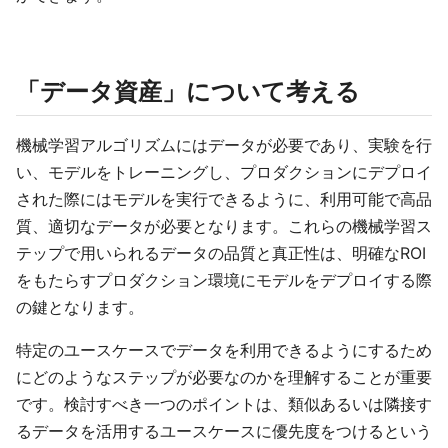
「データ資産」について考える
機械学習アルゴリズムにはデータが必要であり、実験を行
い、モデルをトレーニングし、プロダクションにデプロイ
された際にはモデルを実行できるように、利用可能で高品
質、適切なデータが必要となります。これらの機械学習ス
テップで用いられるデータの品質と真正性は、明確なROI
をもたらすプロダクション環境にモデルをデプロイする際
の鍵となります。
特定のユースケースでデータを利用できるようにするため
にどのようなステップが必要なのかを理解することが重要
です。検討すべき一つのポイントは、類似あるいは隣接す
るデータを活用するユースケースに優先度をつけるという