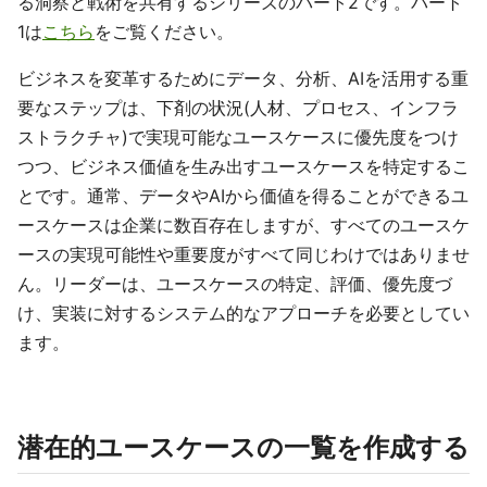
る洞察と戦術を共有するシリーズのパート2です。パート
1は
こちら
をご覧ください。
ビジネスを変革するためにデータ、分析、AIを活用する重
要なステップは、下剤の状況(人材、プロセス、インフラ
ストラクチャ)で実現可能なユースケースに優先度をつけ
つつ、ビジネス価値を生み出すユースケースを特定するこ
とです。通常、データやAIから価値を得ることができるユ
ースケースは企業に数百存在しますが、すべてのユースケ
ースの実現可能性や重要度がすべて同じわけではありませ
ん。リーダーは、ユースケースの特定、評価、優先度づ
け、実装に対するシステム的なアプローチを必要としてい
ます。
潜在的ユースケースの一覧を作成する