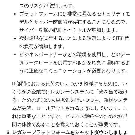
スのリスクが増加します。
プラットフォームには非常に異なるセキュリティモ
デルとサイバー防御策が存在することになるので、
サイバー攻撃の範囲とベクトルが増加します。
複数環境を実行することによる課題によってIT部門
の負荷が増加します。
ビジネスパートナーがどの環境を使用し、どのデー
タワークロードを使用すべきかを確実に理解するよ
うに正確なコミュニケーションが必要となります。
IT部門における負荷のいくつかを軽減するために、い
くつかの企業ではレガシーシステムに「光を当て続け
る」ための追加の人員拡張を行いつつも、新規システ
ムが実装、ロールアウトされるようにしています。こ
れは重要なことですが、ビジネス継続性のための短期
間の体験であることを覚えておくことが重要です。
レガシープラットフォームをシャットダウンしましょ