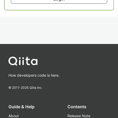
How developers code is here.
© 2011-
2026
Qiita Inc.
Guide & Help
Contents
About
Release Note