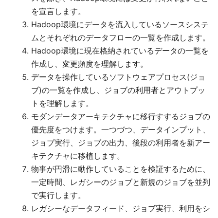
を宣言します。
Hadoop環境にデータを流入しているソースシステ
ムとそれぞれのデータフローの一覧を作成します。
Hadoop環境に現在格納されているデータの一覧を
作成し、変更頻度を理解します。
データを操作しているソフトウェアプロセス(ジョ
ブ)の一覧を作成し、ジョブの利用者とアウトプッ
トを理解します。
モダンデータアーキテクチャに移行すするジョブの
優先度をつけます。一つづつ、データインプット、
ジョブ実行、ジョブの出力、後段の利用者を新アー
キテクチャに移植します。
物事が円滑に動作していることを検証するために、
一定時間、レガシーのジョブと新規のジョブを並列
で実行します。
レガシーなデータフィード、ジョブ実行、利用をシ