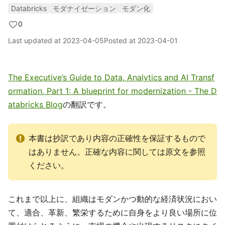
Databricks
モダナイゼーション
モダン化
0
Last updated at
2023-04-05
Posted at
2023-04-01
The Executive’s Guide to Data, Analytics and AI Transf
ormation, Part 1: A blueprint for modernization - The D
atabricks Blog
の翻訳です。
本書は抄訳であり内容の正確性を保証するもので
はありません。正確な内容に関しては原文を参照
ください。
これまで以上に、組織はモダンかつ動的な経済状況におい
て、適合、革新、繁栄するために自身をより良い場所に位