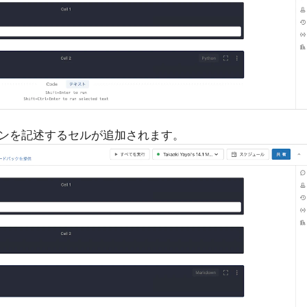
ンを記述するセルが追加されます。