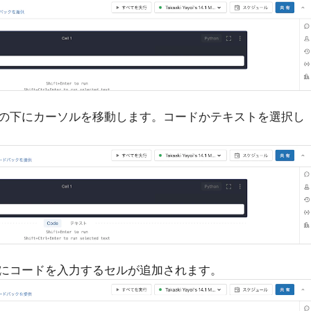
の下にカーソルを移動します。コードかテキストを選択し
にコードを入力するセルが追加されます。