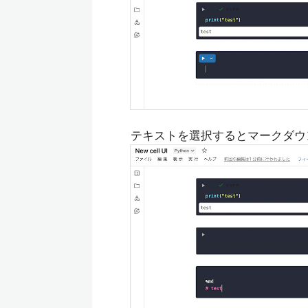
テキストを選択するとマークダウ