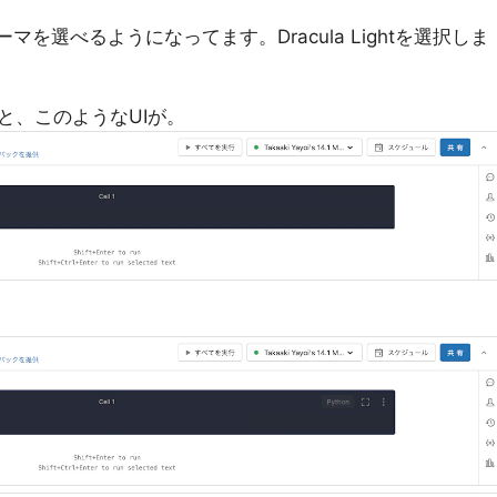
ーマを選べるようになってます。Dracula Lightを選択しま
と、このようなUIが。