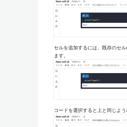
セルを追加するには、既存のセル
ます。
コードを選択すると上と同じよう