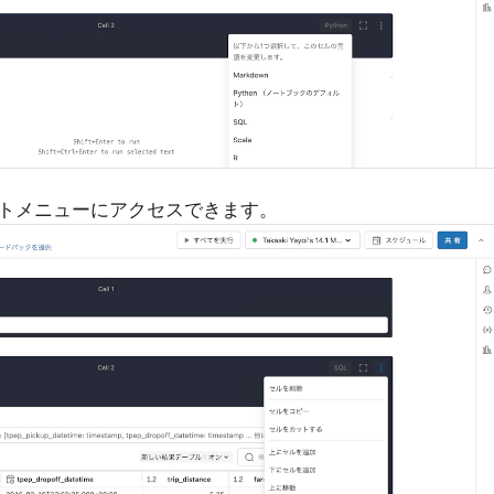
トメニューにアクセスできます。