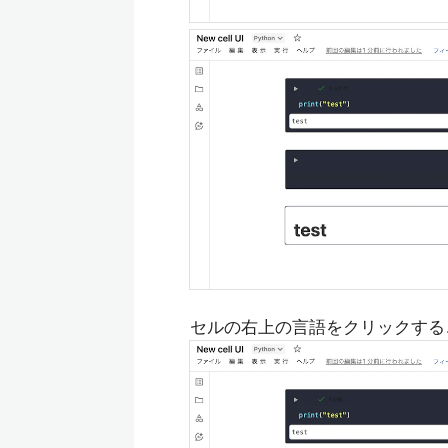
セルの右上の言語をクリックする