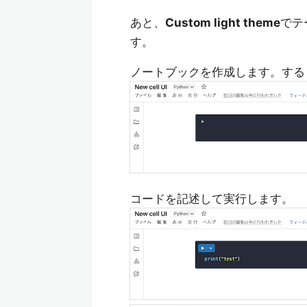
あと、
Custom light theme
でテ
す。
ノートブックを作成します。する
コードを記述して実行します。