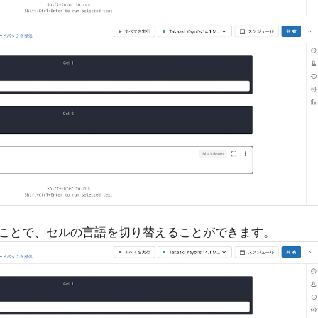
ことで、セルの言語を切り替えることができます。