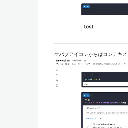
ケバブアイコンからはコンテキス