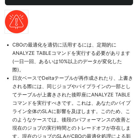
CBOの最適化を適切に活用するには、定期的に
ANALYZE TABLEコマンドを実行する必要があります
(一日一回、あるいは10%以上のデータが変化した
際)。
日次ベースでDeltaテーブルが再作成されたり、上書き
される際には、同じジョブやパイプラインの一部とし
てテーブルが上書きされた後即座にANALYZE TABLE
コマンドを実行すべきです。これは、あなたのパイプ
ライン全体のSLAに影響を及ぼします。このため、こ
のようなケースでは、後段のパフォーマンスの改善と
現在のジョブの実行時間とのトレードオフが存在しま
す。現在のジョブのSLAがCBOの最適化処理による影