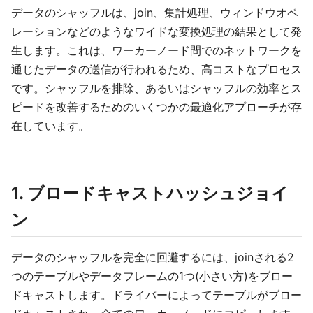
データのシャッフルは、join、集計処理、ウィンドウオペ
レーションなどのようなワイドな変換処理の結果として発
生します。これは、ワーカーノード間でのネットワークを
通じたデータの送信が行われるため、高コストなプロセス
です。シャッフルを排除、あるいはシャッフルの効率とス
ピードを改善するためのいくつかの最適化アプローチが存
在しています。
1. ブロードキャストハッシュジョイ
ン
データのシャッフルを完全に回避するには、joinされる2
つのテーブルやデータフレームの1つ(小さい方)をブロー
ドキャストします。ドライバーによってテーブルがブロー