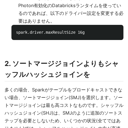
Photon有効化のDatabricksランタイムを使ってい
るのであれば、以下のドライバー設定を変更する必
要はありません。
2. ソートマージジョインよりもシャ
ッフルハッシュジョインを
多くの場合、Sparkがテーブルをブロードキャストできな
い場合、ソートマージジョイン(SMJ)を選択します。ソー
トマージジョインは最も高コストなものです。シャッフル
ハッシュジョイン(SHJ)は、SMJのように追加のソートス
テップを必要としないため、いくつかの状況(全てではあ