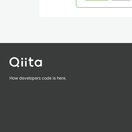
How developers code is here.