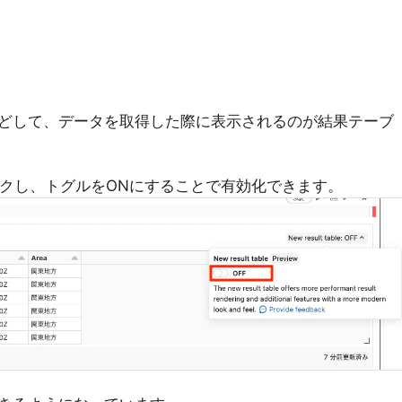
などして、データを取得した際に表示されるのが結果テーブ
クし、トグルをONにすることで有効化できます。