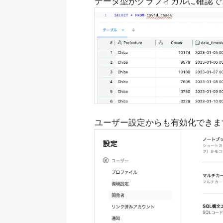
データ型がグラフィカルに確認で
ユーザー設定からも有効化できま