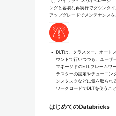
て、パイプラインのオペレーショ
ングと容易な再実行でダウンタイ
アップグレードでメンテナンスを
DLTは、クラスター、オート
ウンドで行いつつも、ユーザ
マネージドのETLフレームワ
ラスターの設定やチューニング
ンスタスクなどに気を取られ
ワークロードでDLTを使うこ
はじめてのDatabricks