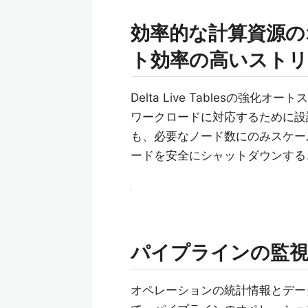
効率的な計算資源の
ト効率の高いスト
Delta Live Tablesの
ワークロードに対応するために設
も、必要なノード数にのみスケー
ードを安全にシャットダウンする
パイプラインの監視
オペレーションの統計情報とデー