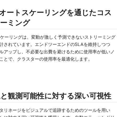
オートスケーリングを通じたコス
リーミング
強化オートスケーリングは、変動が激しく予測できないストリーミング
計されています。エンドツーエンドのSLAを維持しつつ
ルアップし、不必要な出費を避けるために使用率が低いノ
ことで、クラスターの使用率を最適化します。
と観測可能性に対する深い可視性
タリネージをビジュアルで追跡するためのツールを用い