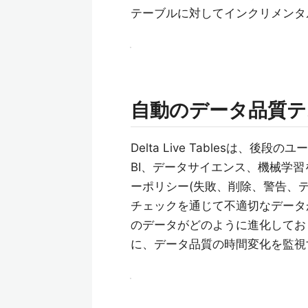
テーブルに対してインクリメンタ
自動のデータ品質テ
Delta Live Tablesは
BI、データサイエンス、機械学
ーポリシー(失敗、削除、警告、
チェックを通じて不適切なデータ
のデータがどのように進化してお
に、データ品質の時間変化を監視