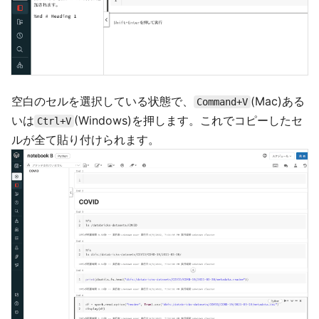
空白のセルを選択している状態で、
(Mac)ある
Command+V
いは
(Windows)を押します。これでコピーしたセ
Ctrl+V
ルが全て貼り付けられます。