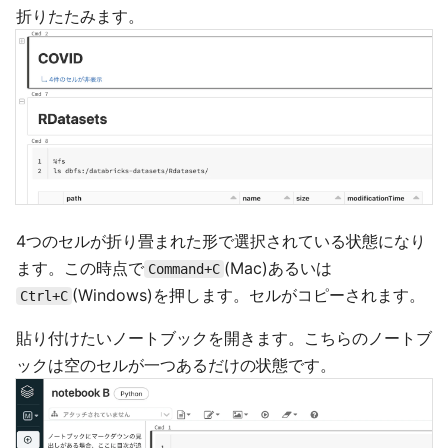
折りたたみます。
4つのセルが折り畳まれた形で選択されている状態になり
ます。この時点で
(Mac)あるいは
Command+C
(Windows)を押します。セルがコピーされます。
Ctrl+C
貼り付けたいノートブックを開きます。こちらのノートブ
ックは空のセルが一つあるだけの状態です。