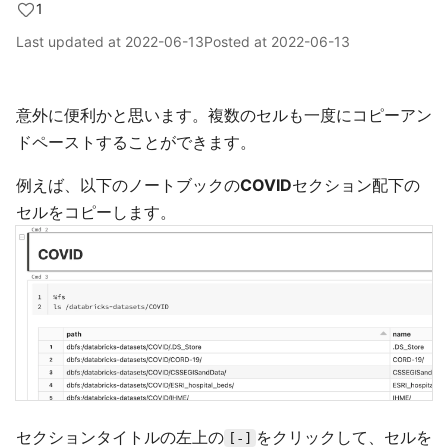
1
Last updated at
2022-06-13
Posted at
2022-06-13
意外に便利かと思います。複数のセルも一度にコピーアン
ドペーストすることができます。
例えば、以下のノートブックの
COVID
セクション配下の
セルをコピーします。
セクションタイトルの左上の
をクリックして、セルを
[-]