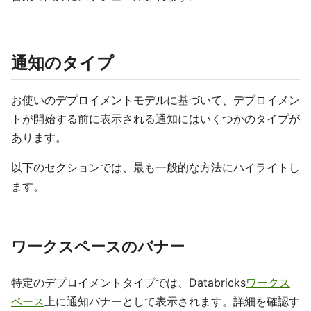
通知のタイプ
お使いのデプロイメントモデルに基づいて、デプロイメン
トが開始する前に表示される通知にはいくつかのタイプが
あります。
以下のセクションでは、最も一般的な方法にハイライトし
ます。
ワークスペースのバナー
特定のデプロイメントタイプでは、Databricks
ワークス
ペース
上に通知バナーとして表示されます。詳細を確認す