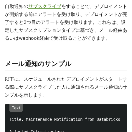
自動通知の
サブスクライブ
をすることで、デプロイメント
が開始する前にアラートを受け取り、デプロイメントが完
了すると2つ目のアラートを受け取ります。これらは、設
定したサブスクリプションタイプに基づき、メール経由あ
るいはwebhook経由で受け取ることができます。
メール通知のサンプル
以下に、スケジュールされたデプロイメントがスタートす
る際にサブスクライブした人に通知されるメール通知のサ
ンプルを示します。
Text
Title: Maintenance Notification from Databricks

Affected Infrastructure
