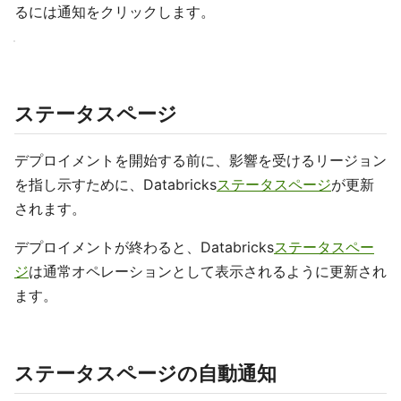
るには通知をクリックします。
ステータスページ
デプロイメントを開始する前に、影響を受けるリージョン
を指し示すために、Databricks
ステータスページ
が更新
されます。
デプロイメントが終わると、Databricks
ステータスペー
ジ
は通常オペレーションとして表示されるように更新され
ます。
ステータスページの自動通知