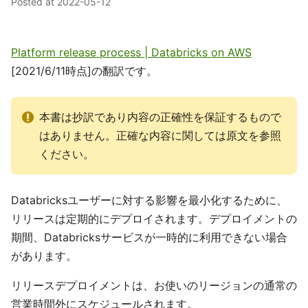
Posted at
2022-05-12
Platform release process | Databricks on AWS
[2021/6/11時点]の翻訳です。
本書は抄訳であり内容の正確性を保証するもので
はありません。正確な内容に関しては原文を参照
ください。
Databricksユーザーに対する影響を最小化するために、
リリースは定期的にデプロイされます。デプロイメントの
期間、Databricksサービスが一時的に利用できない場合
があります。
リリースデプロイメントは、お使いのリージョンの通常の
営業時間外にスケジュールされます。