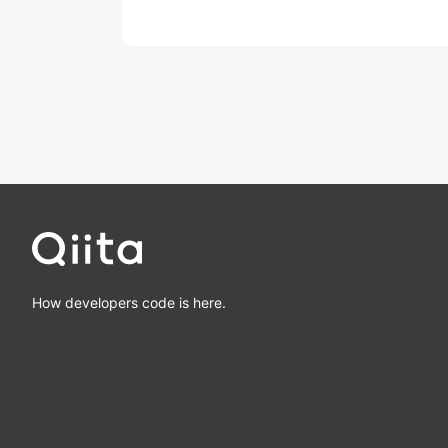
How developers code is here.