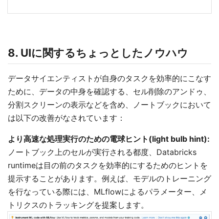
8. UIに関するちょっとしたノウハウ
データサイエンティストが自身のタスクを効率的にこなす
ために、データの中身を確認する、セル削除のアンドゥ、
分割スクリーンの表示などを含め、ノートブックにおいて
は以下の改善がなされています：
より高速な処理実行のための電球ヒント(light bulb hint):
ノートブック上のセルが実行される都度、Databricks
runtimeは目の前のタスクを効率的にするためのヒントを
提示することがあります。例えば、モデルのトレーニング
を行なっている際には、MLflowによるパラメーター、メ
トリクスのトラッキングを提案します。