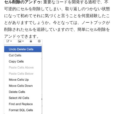
セル削除のアンドゥ:
重要なコードを開発する過程で、不
可逆的にセルを削除してしまい、取り返しのつかない状態
になって初めてそれに気づくと言うことを何度経験したこ
とがありますでしょうか。今となっては、ノートブックが
削除されたセルを追跡していますので、簡単にセル削除を
アンドゥできます。