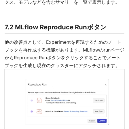
クス、モデルなどを含むサマリーを一覧で表示します。
7.2 MLflow Reproduce Runボタン
他の改善点として、Experimentを再現するためのノート
ブックを再作成する機能があります。MLflowのrunページ
からReproduce Runボタンをクリックすることでノート
ブックを生成し現在のクラスターにアタッチされます。