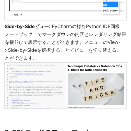
Side-by-Sideビュー:
PyCharmの様なPython IDE同様、
ノートブック上でマークダウンの内容とレンダリング結果
を横並びで表示することができます。メニューのView-
>Side-by-Sideを選択することでビューを切り替えるこ
とができます。