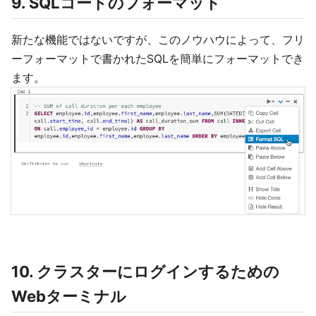
9. SQLコードのフォーマット
新たな機能ではないですが、このノウハウによって、フリ
ーフォーマットで書かれたSQLを簡単にフォーマットでき
ます。
10. クラスターにログインするための
Webターミナル