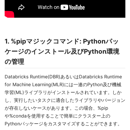
1. %pipマジックコマンド: Pythonパッ
ケージのインストール及びPython環境
の管理
Databricks Runtime(DBR)あるいはDatabricks Runtime
for Machine Learning(MLR)には一連のPython及び機械
学習(ML)ライブラリがインストールされています。しか
し、実行したいタスクに適合したライブラリやバージョン
が存在しないケースがあります。この場合、%pip
や%condaを使用することで簡単にクラスター上の
Pythonパッケージをカスタマイズすることができます。