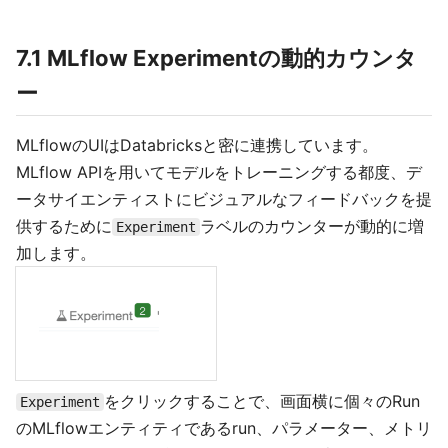
7.1 MLflow Experimentの動的カウンタ
ー
MLflowのUIはDatabricksと密に連携しています。
MLflow APIを用いてモデルをトレーニングする都度、デ
ータサイエンティストにビジュアルなフィードバックを提
供するために
ラベルのカウンターが動的に増
Experiment
加します。
をクリックすることで、画面横に個々のRun
Experiment
のMLflowエンティティであるrun、パラメーター、メトリ