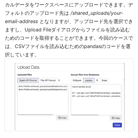
カルデータをワークスペースにアップロードできます。デ
フォルトのアップロード先は
/shared_uploads/your-
email-address
となりますが、アップロード先を選択でき
ますし、Upload Fileダイアログからファイルを読み込む
ためのコードを取得することができます。今回のケースで
は、CSVファイルを読み込むためのpandasのコードを選
択しています。