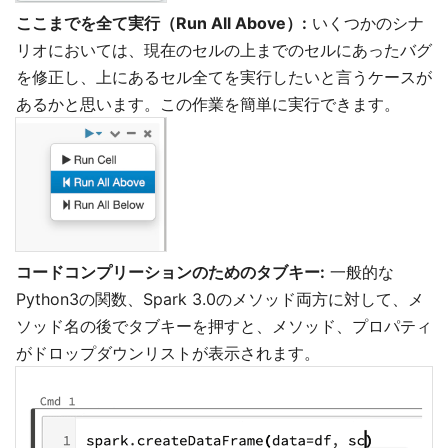
ここまでを全て実行（Run All Above）:
いくつかのシナ
リオにおいては、現在のセルの上までのセルにあったバグ
を修正し、上にあるセル全てを実行したいと言うケースが
あるかと思います。この作業を簡単に実行できます。
コードコンプリーションのためのタブキー:
一般的な
Python3の関数、Spark 3.0のメソッド両方に対して、メ
ソッド名の後でタブキーを押すと、メソッド、プロパティ
がドロップダウンリストが表示されます。