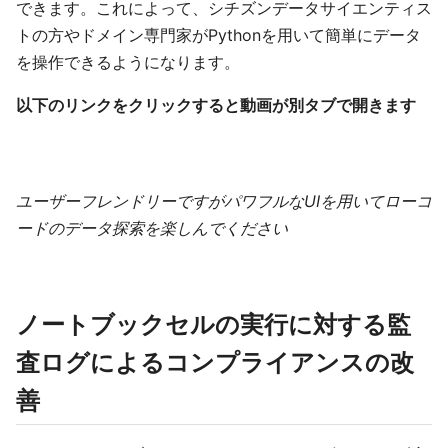
できます。これによって、シチズンデータサイエンティス
トの方やドメイン専門家がPythonを用いて簡単にデータ
を操作できるようになります。
以下のリンクをクリックすると動画が別タブで開きます
ユーザーフレンドリーですがパワフルなUIを用いてローコ
ードのデータ探索を楽しんでください
ノートブックセルの実行に対する監
査ログによるコンプライアンスの改
善