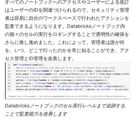
すべてのノートブックへのアクセスやユーザーによる改訂
はユーザーのIDを関連づけられるので、セキュリティ管理
者は容易に自分のワークスペースで行われたアクションを
監査できるようになります。Databricksノートブック内
の個々のセルの実行をロギングすることで透明性の確保を
さらに推し進めました。これによって、管理者は誰が何
を、いつ、どこで行ったのかを常に知ることができ、アク
セス管理とID管理を改善します。
Databricksノートブックのセル実行レベルまで追跡する
ことで監査能力を改善します