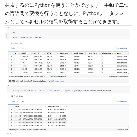
探索するのにPythonを使うことができます。手動で二つ
の言語間で変換を行うことなしに、Pythonデータフレー
ムとしてSQLセルの結果を取得することができます。