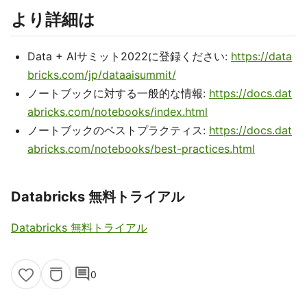
より詳細は
Data + AIサミット2022に登録ください:
https://data
bricks.com/jp/dataaisummit/
ノートブックに対する一般的な情報:
https://docs.dat
abricks.com/notebooks/index.html
ノートブックのベストプラクティス:
https://docs.dat
abricks.com/notebooks/best-practices.html
Databricks 無料トライアル
Databricks 無料トライアル
comment
0