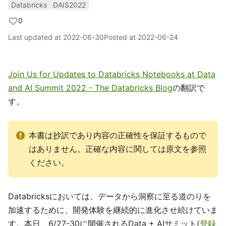
Databricks
DAIS2022
0
Last updated at
2022-06-30
Posted at
2022-06-24
Join Us for Updates to Databricks Notebooks at Data
and AI Summit 2022 - The Databricks Blog
の翻訳で
す。
本書は抄訳であり内容の正確性を保証するもので
はありません。正確な内容に関しては原文を参照
ください。
Databricksにおいては、データから洞察に至る道のりを
加速するために、開発体験を継続的に進化させ続けていま
す。本日、6/27-30に開催されるData + AIサミット(
登録