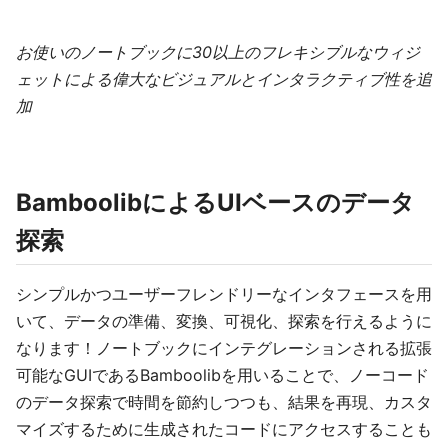
お使いのノートブックに30以上のフレキシブルなウィジ
ェットによる偉大なビジュアルとインタラクティブ性を追
加
BamboolibによるUIベースのデータ
探索
シンプルかつユーザーフレンドリーなインタフェースを用
いて、データの準備、変換、可視化、探索を行えるように
なります！ノートブックにインテグレーションされる拡張
可能なGUIであるBamboolibを用いることで、ノーコード
のデータ探索で時間を節約しつつも、結果を再現、カスタ
マイズするために生成されたコードにアクセスすることも