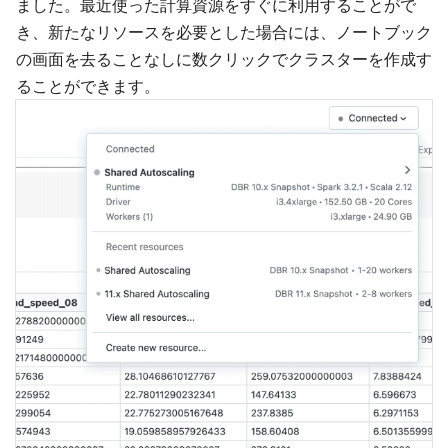
ました。最近使った計算資源をすぐに利用することがで
き、新たなリソースを必要とした場合には、ノートブック
の画面を去ることなしに数クリックでクラスターを作成す
ることができます。