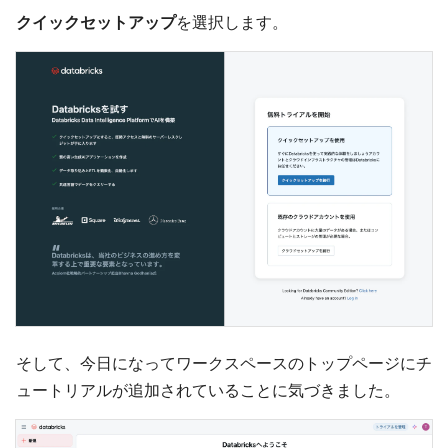
クイックセットアップ
を選択します。
そして、今日になってワークスペースのトップページにチ
ュートリアルが追加されていることに気づきました。