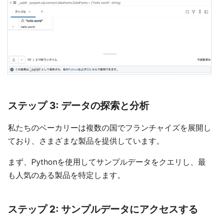
ステップ 3: データの探索と分析
私たちのベーカリーは複数の国でフランチャイズを展開し
ており、さまざまな製品を提供しています。
まず、Pythonを使用してサンプルデータをクエリし、最
も人気のある製品を特定します。
ステップ 2: サンプルデータにアクセスする