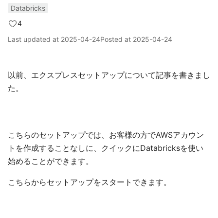
Databricks
4
Last updated at
2025-04-24
Posted at
2025-04-24
以前、エクスプレスセットアップについて記事を書きまし
た。
こちらのセットアップでは、お客様の方でAWSアカウン
トを作成することなしに、クイックにDatabricksを使い
始めることができます。
こちらからセットアップをスタートできます。