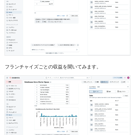
フランチャイズごとの収益を聞いてみます。