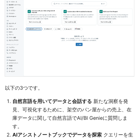
以下の3つです。
自然言語を用いてデータと会話する
新たな洞察を発
見、可視化するために、架空のパン屋からの売上、在
庫データに関して自然言語でAI/BI Genieに質問しま
す。
AIアシストノートブックでデータを探索
クエリーを生