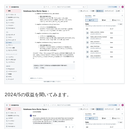
2024/5の収益を聞いてみます。