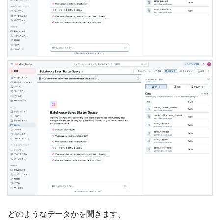
どのようなデータかを聞きます。