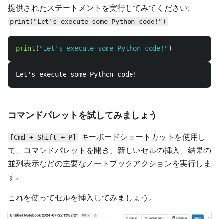
提供されたステートメントを実行してみてください:
print("Let's execute some Python code!")
print
(
"
Let
'
s execute some Python code!
"
)
コマンドパレットを試してみましょう
キーボードショートカットを使用し
[Cmd + Shift + P]
て、コマンドパレットを開き、新しいセルの挿入、結果の
並列表示などの主要なノートブックアクションを実行しま
す。
これを使ってセルを挿入してみましょう。