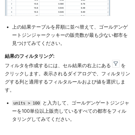
上の結果テーブルを昇順に並べ替えて、ゴールデンゲ
ートジンジャークッキーの販売数が最も少ない都市を
見つけてみてください。
結果のフィルタリング:
フィルタを作成するには、セル結果の右上にある
を
クリックします。表示されるダイアログで、フィルタリン
グする列と適用するフィルタルールおよび値を選択しま
す。
と入力して、ゴールデンゲートジンジャ
units > 100
ーを100単位以上販売しているすべての都市をフィル
タリングしてみてください。