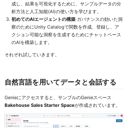
成し、結果を可視化するために、サンプルデータの分
析方法と人工知能(AI)の使い方を学びます。
初めてのAIエージェントの構築
ガバナンスの効いた洞
察のためにUnity Catalogで関数を作成、登録し、ア
クション可能な洞察を生成するためにチャットベース
のAIを構築します。
それぞれ試していきます。
自然言語を用いてデータと会話する
Genieにアクセスすると、サンプルのGenieスペース
Bakehouse Sales Starter Space
が作成されています。