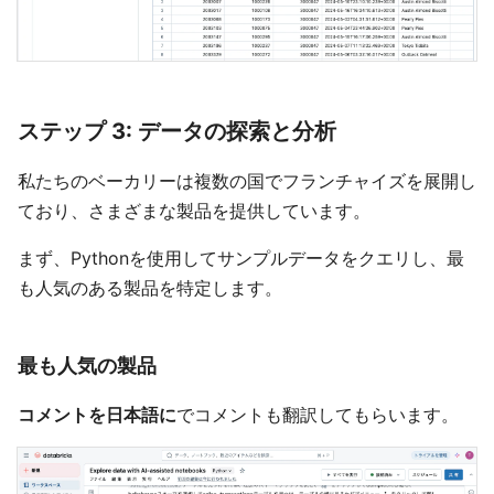
ステップ 3: データの探索と分析
私たちのベーカリーは複数の国でフランチャイズを展開し
ており、さまざまな製品を提供しています。
まず、Pythonを使用してサンプルデータをクエリし、最
も人気のある製品を特定します。
最も人気の製品
コメントを日本語に
でコメントも翻訳してもらいます。