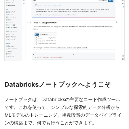
Databricksノートブックへようこそ
ノートブックは、Databricksの主要なコード作成ツール
です。これを使って、シンプルな探索的データ分析から
MLモデルのトレーニング、複数段階のデータパイプライ
ンの構築まで、何でも行うことができます。