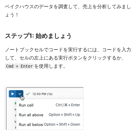
ベイクハウスのデータを調査して、売上を分析してみまし
ょう！
ステップ1: 始めましょう
ノートブックセルでコードを実行するには、コードを入力
して、セルの左上にある実行ボタンをクリックするか、
を使用します。
Cmd + Enter