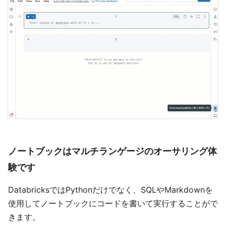
ノートブックはマルチランゲージのオーサリング体
験です
DatabricksではPythonだけでなく、SQLやMarkdownを
使用してノートブックにコードを書いて実行することがで
きます。