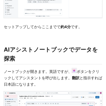
セットアップしてからここまでで
約4分
です。
AIアシストノートブックでデータを
探索
ノートブックが開きます。英語ですが、
ボタンをクリ
ックしてアシスタントを呼び出します。
翻訳
と指示すれば
日本語になります。