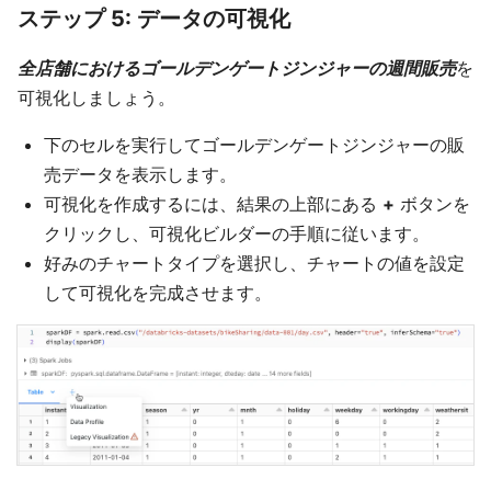
ステップ 5: データの可視化
全店舗におけるゴールデンゲートジンジャーの週間販売
を
可視化しましょう。
下のセルを実行してゴールデンゲートジンジャーの販
売データを表示します。
可視化を作成するには、結果の上部にある
+
ボタンを
クリックし、可視化ビルダーの手順に従います。
好みのチャートタイプを選択し、チャートの値を設定
して可視化を完成させます。