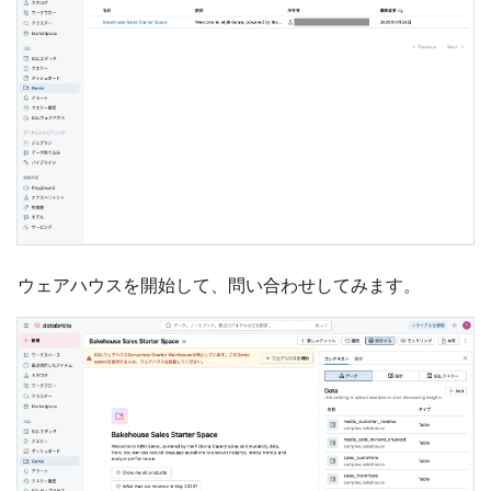
ウェアハウスを開始して、問い合わせしてみます。