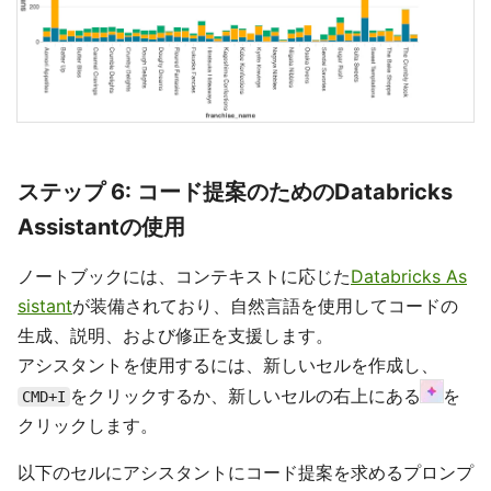
ステップ 6: コード提案のためのDatabricks
Assistantの使用
ノートブックには、コンテキストに応じた
Databricks As
sistant
が装備されており、自然言語を使用してコードの
生成、説明、および修正を支援します。
アシスタントを使用するには、新しいセルを作成し、
をクリックするか、新しいセルの右上にある
を
CMD+I
クリックします。
以下のセルにアシスタントにコード提案を求めるプロンプ