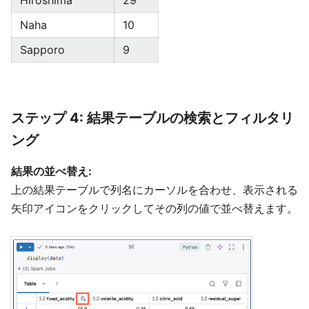
Hiroshima
29
Naha
10
Sapporo
9
ステップ 4: 結果テーブルの検索とフィルタリ
ング
結果の並べ替え:
上の結果テーブルで列名にカーソルを合わせ、表示される
矢印アイコンをクリックしてその列の値で並べ替えます。