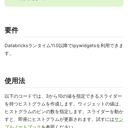
要件
Databricksランタイム11.0以降でipywidgetsを利用できま
す。
使用法
以下のコードでは、3から10の値を指定できるスライダー
を持つヒストグラムを作成します。ウィジェットの値は、
ヒストグラムのビンの数を指定します。スライダーを動か
すと、即座にヒストグラムが更新されます。試すには
サン
プルノートブック
を参照ください。