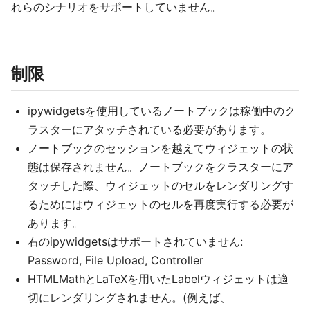
れらのシナリオをサポートしていません。
制限
ipywidgetsを使用しているノートブックは稼働中のク
ラスターにアタッチされている必要があります。
ノートブックのセッションを越えてウィジェットの状
態は保存されません。ノートブックをクラスターにア
タッチした際、ウィジェットのセルをレンダリングす
るためにはウィジェットのセルを再度実行する必要が
あります。
右のipywidgetsはサポートされていません:
Password, File Upload, Controller
HTMLMathとLaTeXを用いたLabelウィジェットは適
切にレンダリングされません。(例えば、