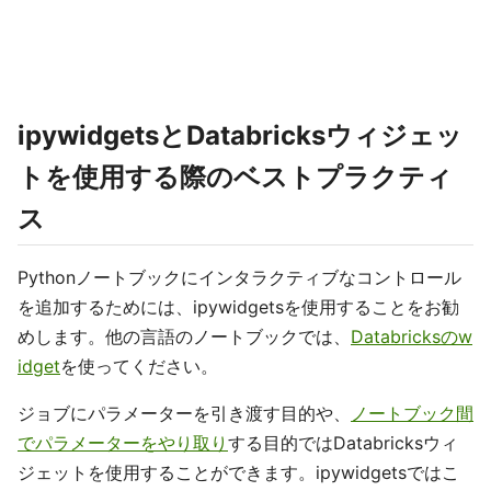
ipywidgetsとDatabricksウィジェッ
トを使用する際のベストプラクティ
ス
Pythonノートブックにインタラクティブなコントロール
を追加するためには、ipywidgetsを使用することをお勧
めします。他の言語のノートブックでは、
Databricksのw
idget
を使ってください。
ジョブにパラメーターを引き渡す目的や、
ノートブック間
でパラメーターをやり取り
する目的ではDatabricksウィ
ジェットを使用することができます。ipywidgetsではこ