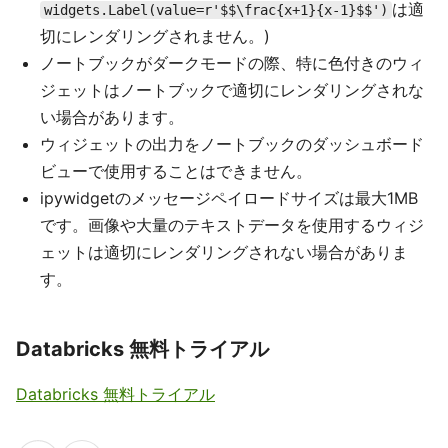
は適
widgets.Label(value=r'$$\frac{x+1}{x-1}$$')
切にレンダリングされません。)
ノートブックがダークモードの際、特に色付きのウィ
ジェットはノートブックで適切にレンダリングされな
い場合があります。
ウィジェットの出力をノートブックのダッシュボード
ビューで使用することはできません。
ipywidgetのメッセージペイロードサイズは最大1MB
です。画像や大量のテキストデータを使用するウィジ
ェットは適切にレンダリングされない場合がありま
す。
Databricks 無料トライアル
Databricks 無料トライアル