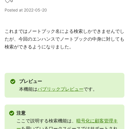
0
Posted at
2022-05-20
これまではノートブック名による検索しかできませんでし
たが、今回のエンハンスでノートブックの中身に対しても
検索ができるようになりました。
プレビュー
本機能は
パブリックプレビュー
です。
注意
ここで説明する検索機能は、
暗号化に顧客管理キ
ー
を用いているワークスペースではサポートされ