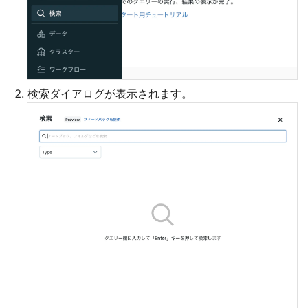
検索ダイアログが表示されます。