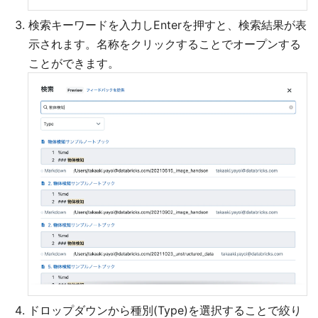
検索キーワードを入力しEnterを押すと、検索結果が表
示されます。名称をクリックすることでオープンする
ことができます。
ドロップダウンから種別(Type)を選択することで絞り