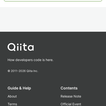
How developers code is here.
© 2011-
2026
Qiita Inc.
Guide & Help
Contents
About
Release Note
Terms
Official Event