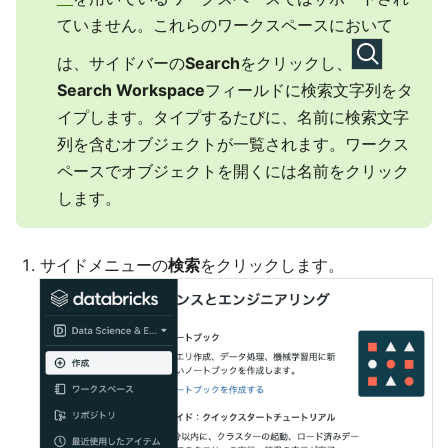
ていません。これらのワークスペースにおいて
は、サイドバーの
Search
をクリックし、
Search Workspace
フィールドに検索文字列をタ
イプします。タイプするたびに、名前に検索文字
列を含むオブジェクトが一覧されます。ワークス
ペースでオブジェクトを開くには名前をクリック
します。
サイドメニューの
検索
をクリックします。