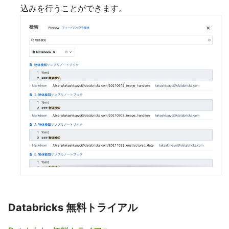
込みを行うことができます。
Databricks 無料トライアル