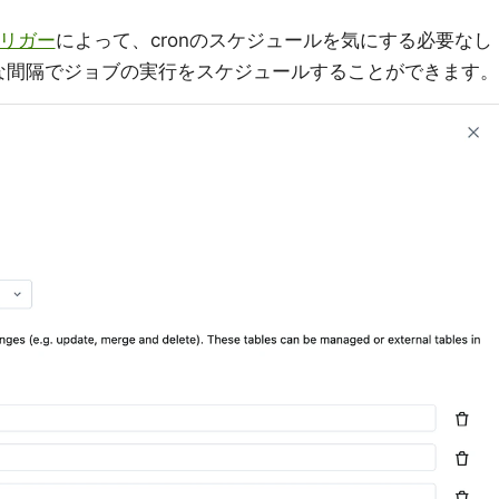
リガー
によって、cronのスケジュールを気にする必要なし
な間隔でジョブの実行をスケジュールすることができます。