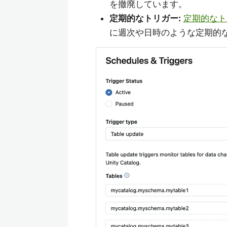
を撤廃しています。
定期的なトリガー:
定期的なト
に週次や日時のような定期的