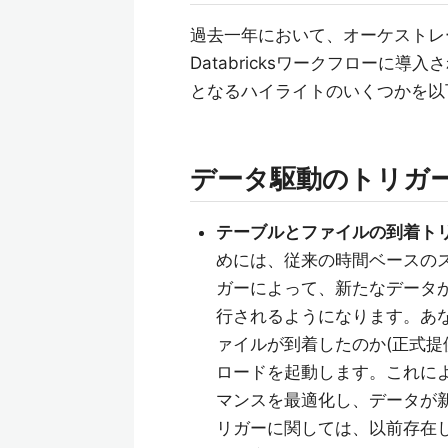
過去一年において、オーケストレ
Databricksワークフローに導
となるハイライトのいくつかを以
データ駆動のトリガー
テーブルとファイルの到着トリ
めには、従来の時間ベースの
ガーによって、新たなデータ
行されるようになります。あな
ァイルが到着したのか(正式提
ロードを起動します。これに
マンスを最適化し、データが
リガーに関しては、以前存在