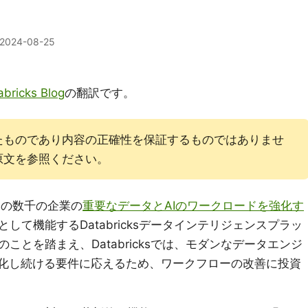
2024-08-25
abricks Blog
の翻訳です。
たものであり内容の正確性を保証するものではありませ
原文を参照ください。
中の数千の企業の
重要なデータとAIのワークロードを強化す
として機能するDatabricksデータインテリジェンスプラッ
とを踏まえ、Databricksでは、モダンなデータエンジ
進化し続ける要件に応えるため、ワークフローの改善に投資