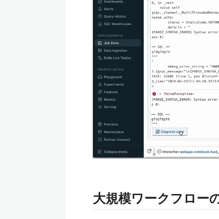
大規模ワークフロー