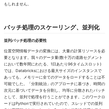
もしれません。
バッチ処理のスケーリング、並列化
並列バッチ処理の必要性
位置空間情報データの変換には、大量の計算リソースを必
要となります。我々のデータ量(数十万の道路セグメント
において数年間にわたる、1日あたり96タイムスロット)
では、Databricksにおける最大サイズのインスタンスで
あっても、メモリーに全てのデータをロードすることは不
可能でした。「分割統治」のアプローチに基づき、時間の
次元に基づいてデータを分割し、均等に分散されたバッチ
として、並列で処理を行うことができます。このワークロ
ードはPythonで実行されていたので、スレッドでの並列