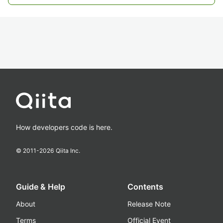
How developers code is here.
© 2011-
2026
Qiita Inc.
Guide & Help
Contents
About
Release Note
Terms
Official Event