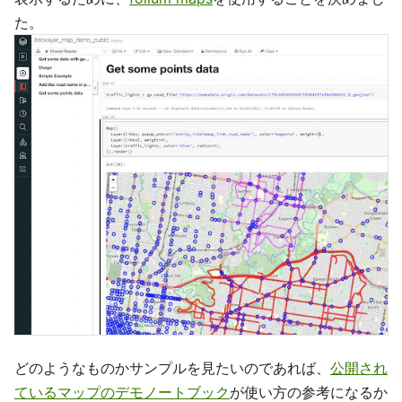
た。
どのようなものかサンプルを見たいのであれば、
公開され
ているマップのデモノートブック
が使い方の参考になるか