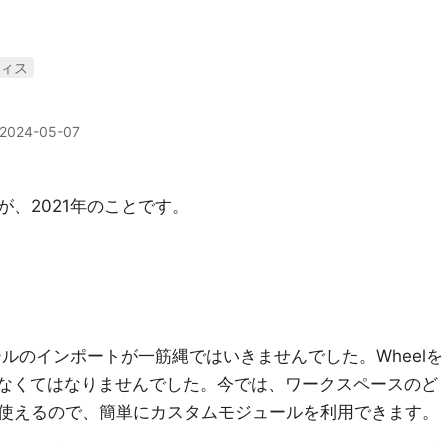
ティス
2024-05-07
、2021年のことです。
ュールのインポートが一筋縄ではいきませんでした。Wheelを
りしなくてはなりませんでした。今では、ワークスペースのど
使えるので、簡単にカスタムモジュールを利用できます。