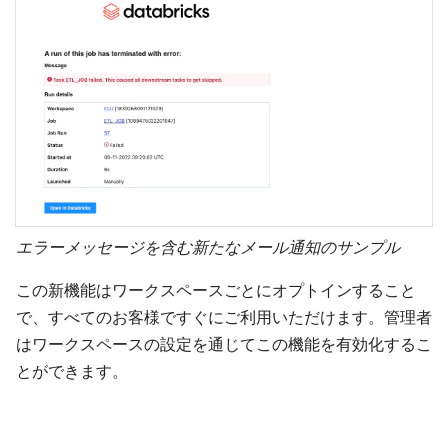
エラーメッセージを含む新たなメール通知のサンプル
この新機能はワークスペースごとにオプトインすること
で、すべてのお客様ですぐにご利用いただけます。管理者
はワークスペースの設定を通じてこの機能を有効化するこ
とができます。