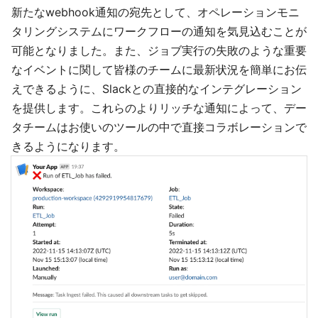
新たなwebhook通知の宛先として、オペレーションモニ
タリングシステムにワークフローの通知を気見込むことが
可能となりました。また、ジョブ実行の失敗のような重要
なイベントに関して皆様のチームに最新状況を簡単にお伝
えできるように、Slackとの直接的なインテグレーション
を提供します。これらのよりリッチな通知によって、デー
タチームはお使いのツールの中で直接コラボレーションで
きるようになります。