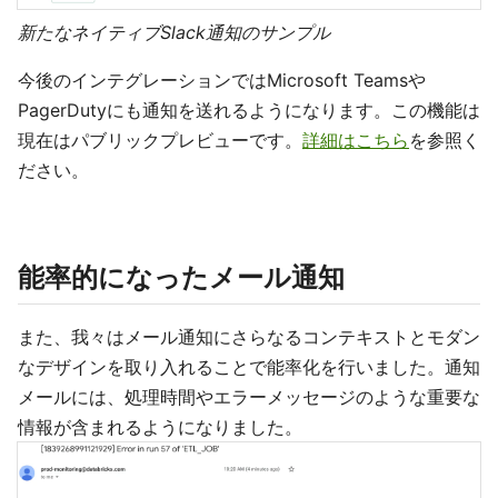
新たなネイティブSlack通知のサンプル
今後のインテグレーションではMicrosoft Teamsや
PagerDutyにも通知を送れるようになります。この機能は
現在はパブリックプレビューです。
詳細はこちら
を参照く
ださい。
能率的になったメール通知
また、我々はメール通知にさらなるコンテキストとモダン
なデザインを取り入れることで能率化を行いました。通知
メールには、処理時間やエラーメッセージのような重要な
情報が含まれるようになりました。