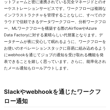
ットフォームと密に連携されている完全マネージドとのオ
ーケストレーションサービスです。ワークフローは複雑な
インフラストラクチャを管理することなしに、すべてのク
ラウドで信頼できるデータワークフロー、分析ワークフロ
ー、MLワークフローを構築する際のAirflowやAzure
Data Factoryに対する素晴らしい代替案となります。デ
ータチームが夜に安心して眠れるように、ワークフローを
お使いのオペレーションスタックに容易に組み込めるよう
にwebhookを通じてジョブの通知を受け取れる機能を発
表できることを嬉しく思っています。さらに、能率化され
たメール通知もロールアウトします。
Slackやwebhookを通じたワークフ
ロー通知