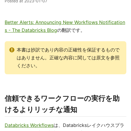
Posted at
2023-01-07
Better Alerts: Announcing New Workflows Notification
s - The Databricks Blog
の翻訳です。
本書は抄訳であり内容の正確性を保証するもので
はありません。正確な内容に関しては原文を参照
ください。
信頼できるワークフローの実行を助
けるよりリッチな通知
Databricks Workflows
は、Databricksレイクハウスプラ