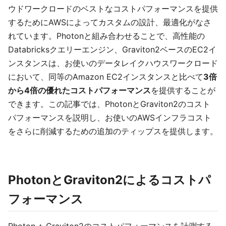
ウドワークロードのベストなコストパフォーマンスを提供
するためにAWSによってカスタムの設計、最適化がなさ
れています。Photonと組み合わせることで、高性能の
Databricksクエリーエンジン、Graviton2ベースのEC2イ
ンスタンスは、お使いのデータレイクハウスワークロード
において、同等のAmazon EC2インスタンスと比べて
3倍
から4倍の優れたコストパフォーマンス
を提供することが
できます。この記事では、PhotonとGraviton2のコスト
パフォーマンスを説明し、お使いのAWSインフラコスト
をさらに削減するための追加のティップスを提供します。
PhotonとGraviton2によるコストパ
フォーマンス