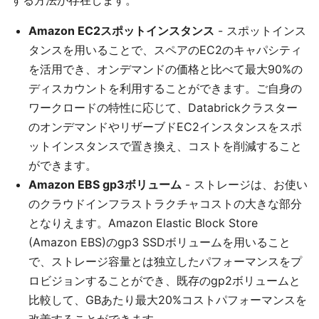
する方法が存在します。
Amazon EC2スポットインスタンス
- スポットインス
タンスを用いることで、スペアのEC2のキャパシティ
を活用でき、オンデマンドの価格と比べて最大90%の
ディスカウントを利用することができます。ご自身の
ワークロードの特性に応じて、Databrickクラスター
のオンデマンドやリザーブドEC2インスタンスをスポ
ットインスタンスで置き換え、コストを削減すること
ができます。
Amazon EBS gp3ボリューム
- ストレージは、お使い
のクラウドインフラストラクチャコストの大きな部分
となりえます。Amazon Elastic Block Store
(Amazon EBS)のgp3 SSDボリュームを用いること
で、ストレージ容量とは独立したパフォーマンスをプ
ロビジョンすることができ、既存のgp2ボリュームと
比較して、GBあたり最大20%コストパフォーマンスを