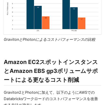
GravitonとPhotonによるコストパフォーマンスの比較
Amazon EC2スポットインスタンス
とAmazon EBS gp3ボリュームサポ
ートによる更なるコスト削減
Graviton2とPhotonに加えて、以下のようにAWSでの
Databricksワークロードのコストパフォーマンスを改善