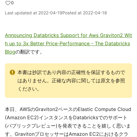
0
Last updated at
2022-04-19
Posted at
2022-04-18
Announcing Databricks Support for Aws Graviton2 Wit
h up to 3x Better Price-Performance - The Databricks
Blog
の翻訳です。
本書は抄訳であり内容の正確性を保証するもので
はありません。正確な内容に関しては原文を参照
ください。
本日、AWSのGraviton2ベースのElastic Compute Cloud
(Amazon EC2)インスタンスをDatabricksでのサポート
(パブリックプレビュー)を発表できることを嬉しく思いま
す。GravitonプロセッサーはAmazon EC2におけるクラ