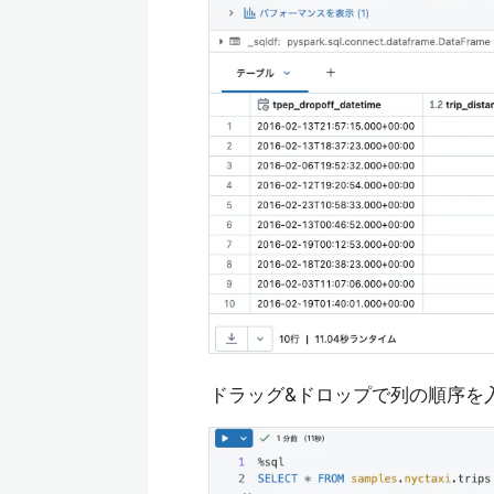
ドラッグ&ドロップで列の順序を