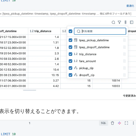
表示を切り替えることができます。