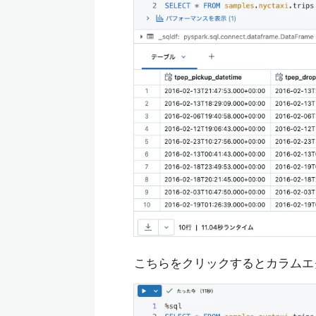
こちらをクリックするとカラムエ