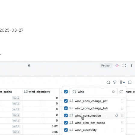
2025-03-27
。