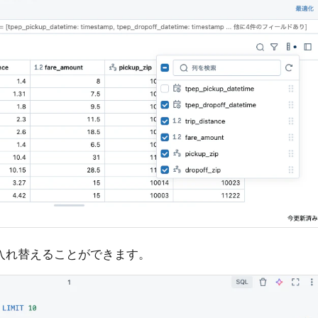
入れ替えることができます。