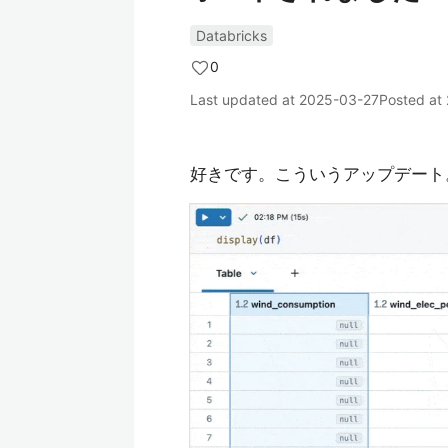
Databricks
0
Last updated at
2025-03-27
Posted at
好きです。こういうアップデート