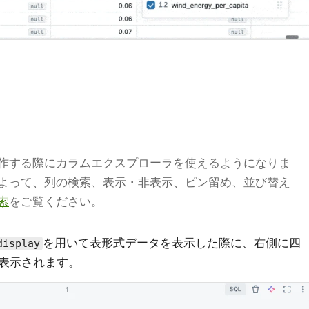
作する際にカラムエクスプローラを使えるようになりま
よって、列の検索、表示・非表示、ピン留め、並び替え
索
をご覧ください。
を用いて表形式データを表示した際に、右側に四
display
表示されます。