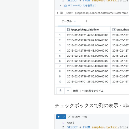
チェックボックスで列の表示・非