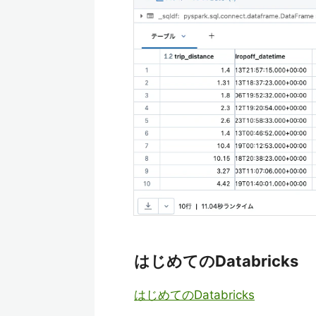
はじめてのDatabricks
はじめてのDatabricks