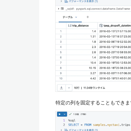
特定の列を固定することもできま