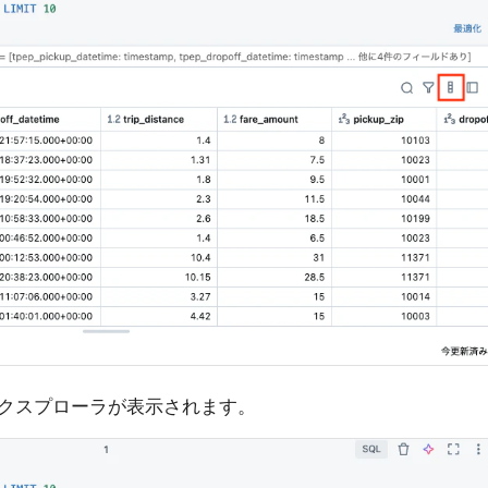
クスプローラが表示されます。