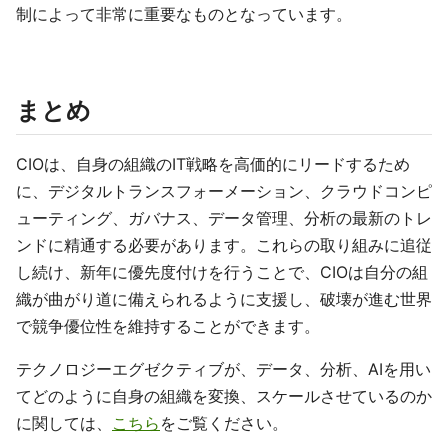
制によって非常に重要なものとなっています。
まとめ
CIOは、自身の組織のIT戦略を高価的にリードするため
に、デジタルトランスフォーメーション、クラウドコンピ
ューティング、ガバナス、データ管理、分析の最新のトレ
ンドに精通する必要があります。これらの取り組みに追従
し続け、新年に優先度付けを行うことで、CIOは自分の組
織が曲がり道に備えられるように支援し、破壊が進む世界
で競争優位性を維持することができます。
テクノロジーエグゼクティブが、データ、分析、AIを用い
てどのように自身の組織を変換、スケールさせているのか
に関しては、
こちら
をご覧ください。