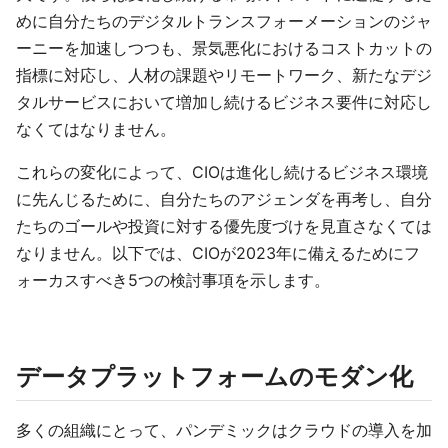
めに自分たちのデジタルトランスフォーメーションのジャ
ーニーを加速しつつも、景気悪化におけるコストカットの
指標に対応し、人材の課題やリモートワーク、新たなデジ
タルサービスにおいて増加し続けるビジネス要件に対応し
なくてはなりません。
これらの変化によって、CIOは進化し続けるビジネス環境
に先んじるために、自分たちのアジェンダを再考し、自分
たちのゴールや投資に対する優先度づけを見直さなくては
なりません。以下では、CIOが2023年に備えるためにフ
ォーカスすべき5つの検討事項を示します。
データプラットフォームのモダン化
多くの組織にとって、パンデミックはクラウドの導入を加