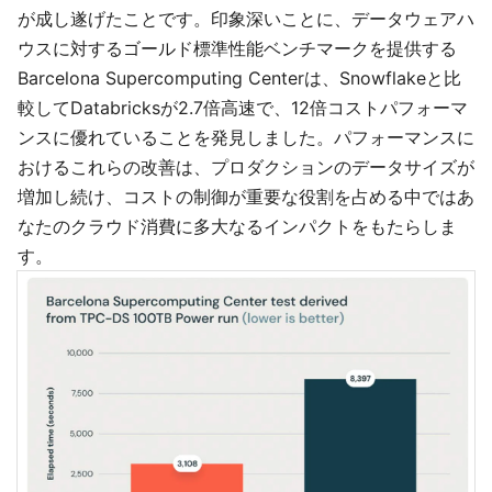
が成し遂げたことです。印象深いことに、データウェアハ
ウスに対するゴールド標準性能ベンチマークを提供する
Barcelona Supercomputing Centerは、Snowflakeと比
較してDatabricksが2.7倍高速で、12倍コストパフォーマ
ンスに優れていることを発見しました。パフォーマンスに
おけるこれらの改善は、プロダクションのデータサイズが
増加し続け、コストの制御が重要な役割を占める中ではあ
なたのクラウド消費に多大なるインパクトをもたらしま
す。