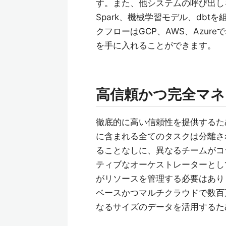
す。また、他システムの呼び出し
Spark、機械学習モデル、db
クフローはGCP、AWS、Azu
を手に入れることができます。
高信頼かつ完全マネ
徹底的に高い信頼性を提供するた
に含まれる全てのタスクは分離さ
ることなしに、異なるチームがコ
ティブなオーケストレーターとし
がリソースを管理する必要はあり
ベースかつマルチクラウドで数百
なるサイズのデータを活用するた