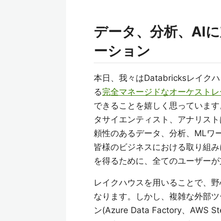
データ、分析、AI
ーション
本日、我々はDatabricksレ
る
完全マネージドなオーケストレ
できることを嬉しく思っています
タサイエンティスト、アナリスト
頼性のあるデータ、分析、MLワ
皆様のビジネスにおける取り組み
を得るために、全てのユーザーが
レイクハウスを用いることで、野
なります。しかし、複雑な外部ツール(
ン(Azure Data Factory、AW