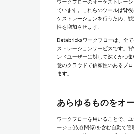
ワークフローのオーケストレーシ
ています。これらのツールは背後
ケストレーションを行うため、観
性を増加させます。
Databricksワークフローは
ストレーションサービスです。背
ンドユーザーに対して深くかつ集
意のクラウドで信頼性のあるプロ
ます。
あらゆるものをオ
ワークフローを用いることで、ユ
ージュ(依存関係)を含む自動で管