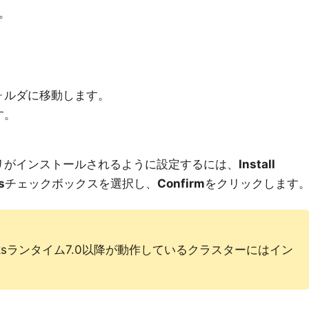
。
ォルダに移動します。
す。
。
リがインストールされるように設定するには、
Install
s
チェックボックスを選択し、
Confirm
をクリックします
icksランタイム7.0以降が動作しているクラスターにはイン