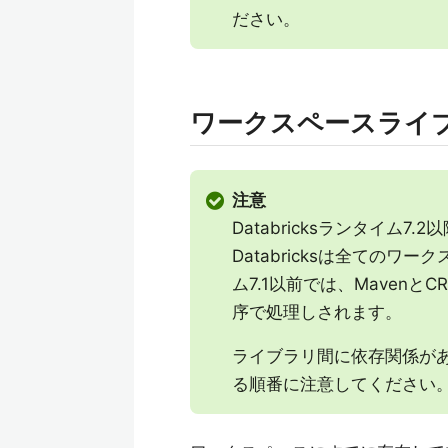
ださい。
ワークスペースライ
注意
Databricksランタイム
Databricksは全てのワー
ム7.1以前では、Maven
序で処理しされます。
ライブラリ間に依存関係が
る順番に注意してください