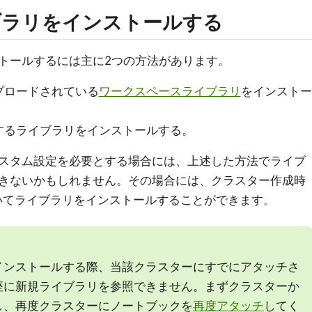
ブラリをインストールする
トールするには主に2つの方法があります。
プロードされている
ワークスペースライブラリ
をインストー
するライブラリをインストールする。
スタム設定を必要とする場合には、上述した方法でライブ
きないかもしれません。その場合には、クラスター作成時
いてライブラリをインストールすることができます。
インストールする際、当該クラスターにすでにアタッチさ
座に新規ライブラリを参照できません。まずクラスターか
し、再度クラスターにノートブックを
再度アタッチ
してく