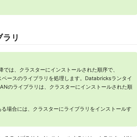
ブラリ
7.2以降では、クラスターにインストールされた順序で、
クスペースのライブラリを処理します。Databricksランタイ
とCRANのライブラリは、クラスターにインストールされた順
ある場合には、クラスターにライブラリをインストールす
。