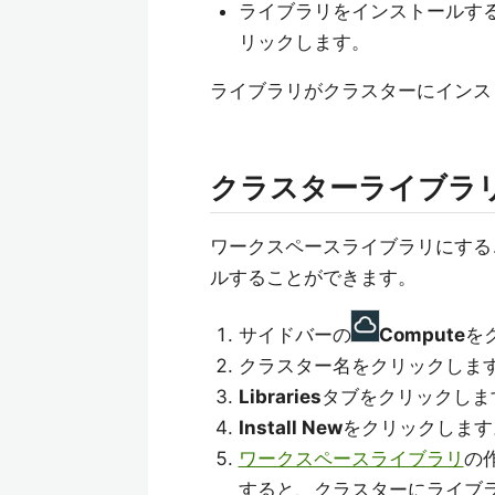
ライブラリをインストールす
リックします。
ライブラリがクラスターにインス
クラスターライブラ
ワークスペースライブラリにする
ルすることができます。
サイドバーの
Compute
を
クラスター名をクリックしま
Libraries
タブをクリックしま
Install New
をクリックします
ワークスペースライブラリ
の
すると、クラスターにライブ