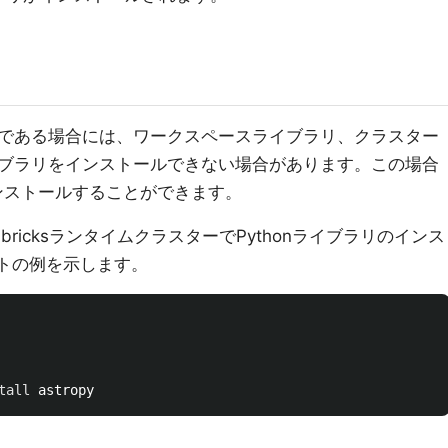
である場合には、ワークスペースライブラリ、クラスター
ブラリをインストールできない場合があります。この場合
ンストールすることができます。
bricksランタイムクラスターでPythonライブラリのインス
プトの例を示します。
tall 