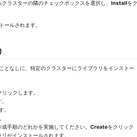
るクラスターの隣のチェックボックスを選択し、
Install
を
トールされます。
リ
ことなしに、特定のクラスターにライブラリをインストー
クリックします。
す。
す。
。
作成手順のどれかを実施してください。
Create
をクリック
ラリがインストールされます。