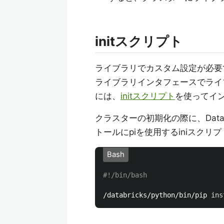
initスクリプト
ライブラリでカスタム設定が必要
ライブラリインタフェースでライ
には、
initスクリプト
を使ってイ
クラスターの初期化の際に、Data
トールにpiを使用するiniスクリ
Bash
#!/bin/bash
/databricks/python/bin/pip 
ins