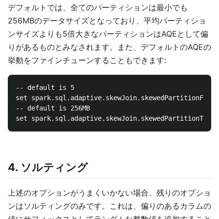
デフォルトでは、全てのパーティションは最小でも
256MBのデータサイズとなっており、平均パーティショ
ンサイズよりも5倍大きなパーティションはAQEとして偏
りがあるものとみなされます。また、デフォルトのAQEの
挙動をファインチューンすることもできます:
-- default is 5

set spark.sql.adaptive.skewJoin.skewedPartitionFacto
-- default is 256MB

4. ソルティング
上述のオプションがうまくいかない場合、残りのオプショ
ンはソルティングのみです。これは、偏りのあるカラムの