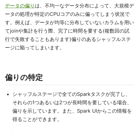
データの偏り
は、不均一なデータ分布によって、大規模デ
ータの処理が特定のCPUコアのみに偏ってしまう状況で
す。例えば、データが均等に分布していないカラムを用い
てjoinや集計を行う際、完了に時間を要する(複数回の試
行で失敗することもあります)偏りのあるシャッフルステ
ージに陥ってしまいます。
偏りの特定
シャッフルステージで全てのSparkタスクが完了し、
それらの1つあるいは2つが長時間を要している場合、
偏りを示しています。また、Spark UIからこの情報を
得ることができます。