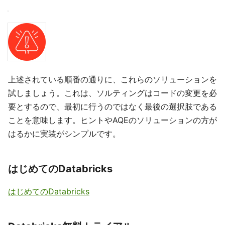
上述されている順番の通りに、これらのソリューションを
試しましょう。これは、ソルティングはコードの変更を必
要とするので、最初に行うのではなく最後の選択肢である
ことを意味します。ヒントやAQEのソリューションの方が
はるかに実装がシンプルです。
はじめてのDatabricks
はじめてのDatabricks