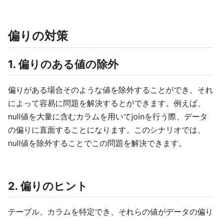
偏りの対策
1. 偏りのある値の除外
偏りがある場合そのような値を除外することができ、それ
によって容易に問題を解決するとができます。例えば、
null値を大量に含むカラムを用いてjoinを行う際、データ
の偏りに直面することになります。このシナリオでは、
null値を除外することでこの問題を解決できます。
2. 偏りのヒント
テーブル、カラムを特定でき、それらの値がデータの偏り