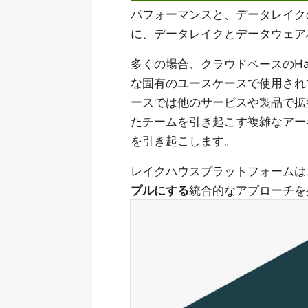
パフォーマンスと、データレイク
に、データレイクとデータウェア
多くの場合、クラウドベースのHa
な固有のユースケースで使用され
ースでは他のサービスや製品で拡
たチームを引き起こす複雑なアー
を引き起こします。
レイクハウスプラットフォームは
プルにする
統合的なアプローチを