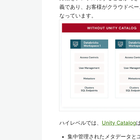
義であり、お客様がクラウドベースの
なっています。
ハイレベルでは、
Unity Catalog
集中管理されたメタデータと