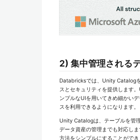
2) 集中管理され
Databricksでは、Unity 
スとセキュリティを提供します。Uni
ンプルなUIを用いてきめ細かい
スを利用できるようになります。
Unity Catalogは、テー
データ資産の管理までも対応しま
方法をシンプルにすることができ