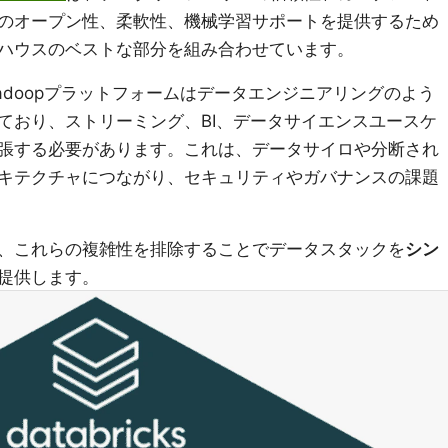
のオープン性、柔軟性、機械学習サポートを提供するため
ハウスのベストな部分を組み合わせています。
doopプラットフォームはデータエンジニアリングのよう
ており、ストリーミング、BI、データサイエンスユースケ
張する必要があります。これは、データサイロや分断され
キテクチャにつながり、セキュリティやガバナンスの課題
、これらの複雑性を排除することでデータスタックを
シン
提供します。