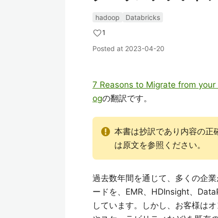
hadoop
Databricks
1
Posted at
2023-04-20
7 Reasons to Migrate from your
og
の翻訳です。
本書は抄訳であり内容の正
は原文を参照ください。
過去数年間を通じて、多くの企業が
ードを、EMR、HDInsight、
しています。しかし、お客様はオン