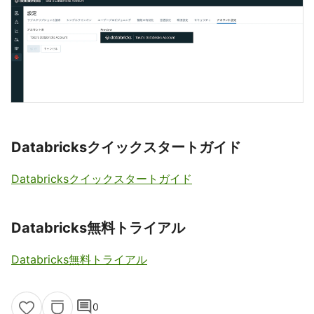
Databricksクイックスタートガイド
Databricksクイックスタートガイド
Databricks無料トライアル
Databricks無料トライアル
comment
0