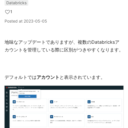
Databricks
1
Posted at
2023-05-05
地味なアップデートでありますが、複数のDatabricksア
カウントを管理している際に区別がつきやすくなります。
デフォルトでは
アカウント
と表示されています。