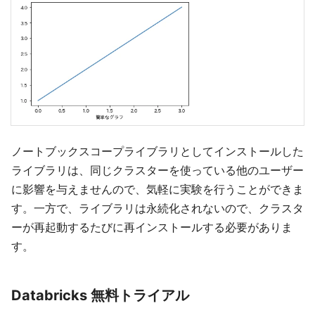
ノートブックスコープライブラリとしてインストールした
ライブラリは、同じクラスターを使っている他のユーザー
に影響を与えませんので、気軽に実験を行うことができま
す。一方で、ライブラリは永続化されないので、クラスタ
ーが再起動するたびに再インストールする必要がありま
す。
Databricks 無料トライアル