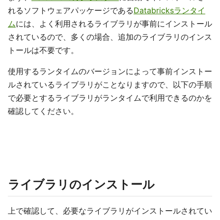
れるソフトウェアパッケージである
Databricksランタイ
ム
には、よく利用されるライブラリが事前にインストール
されているので、多くの場合、追加のライブラリのインス
トールは不要です。
使用するランタイムのバージョンによって事前インストー
ルされているライブラリがことなりますので、以下の手順
で必要とするライブラリがランタイムで利用できるのかを
確認してください。
ライブラリのインストール
上で確認して、必要なライブラリがインストールされてい