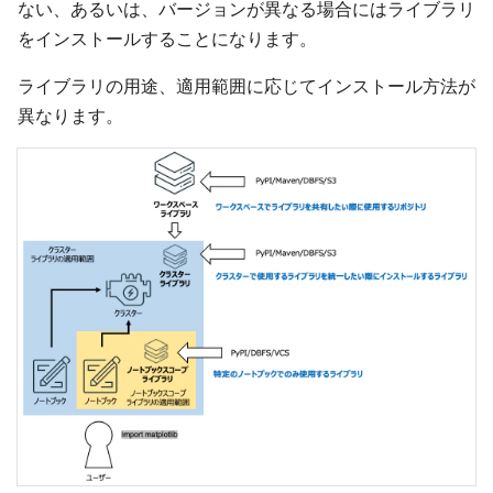
ない、あるいは、バージョンが異なる場合にはライブラリ
をインストールすることになります。
ライブラリの用途、適用範囲に応じてインストール方法が
異なります。