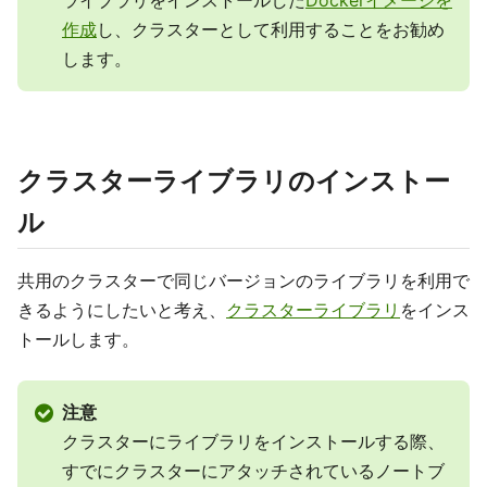
作成
し、クラスターとして利用することをお勧め
します。
クラスターライブラリのインストー
ル
共用のクラスターで同じバージョンのライブラリを利用で
きるようにしたいと考え、
クラスターライブラリ
をインス
トールします。
注意
クラスターにライブラリをインストールする際、
すでにクラスターにアタッチされているノートブ