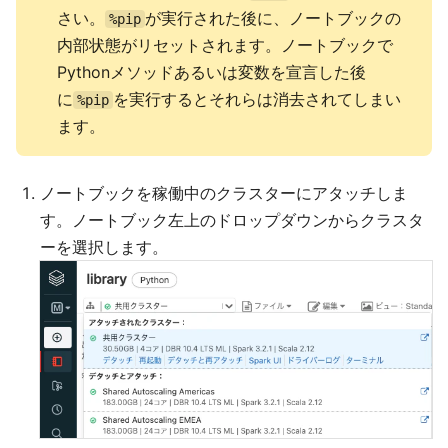
さい。
が実行された後に、ノートブックの
%pip
内部状態がリセットされます。ノートブックで
Pythonメソッドあるいは変数を宣言した後
に
を実行するとそれらは消去されてしまい
%pip
ます。
ノートブックを稼働中のクラスターにアタッチしま
す。ノートブック左上のドロップダウンからクラスタ
ーを選択します。