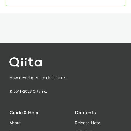
How developers code is here.
© 2011-
2026
Qiita Inc.
Guide & Help
Contents
About
Release Note