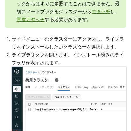
ックからはすぐに参照することはできません。最
初にノートブックをクラスターから
デタッチ
し、
再度アタッチ
する必要があります。
サイドメニューの
クラスター
にアクセスし、ライブラ
リをインストールしたいクラスターを選択します。
ライブラリ
タブを開きます。インストール済みのライ
ブラリが表示されます。