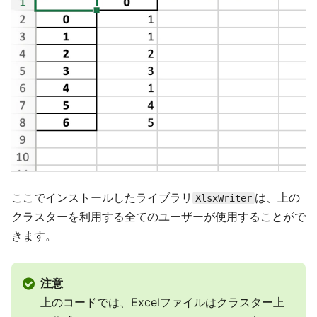
ここでインストールしたライブラリ
は、上の
XlsxWriter
クラスターを利用する全てのユーザーが使用することがで
きます。
注意
上のコードでは、Excelファイルはクラスター上